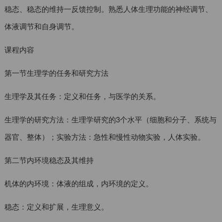
稳态、稳态的维持一反馈控制。熟悉人体生理功能的神经调节、
体液调节和自身调节。
课程内容
第一节生理学的任务和研究方法
生理学及其任务：定义和任务，与医学的关系。
生理学的研究方法：生理学研究的3个水平（细胞和分子、系统与
器官、整体）；实验方法：急性和慢性动物实验，人体实验。
第二节内环境稳态及其维持
机体的内环境：体液的组成，内环境的定义。
稳态：定义和扩展，生理意义。