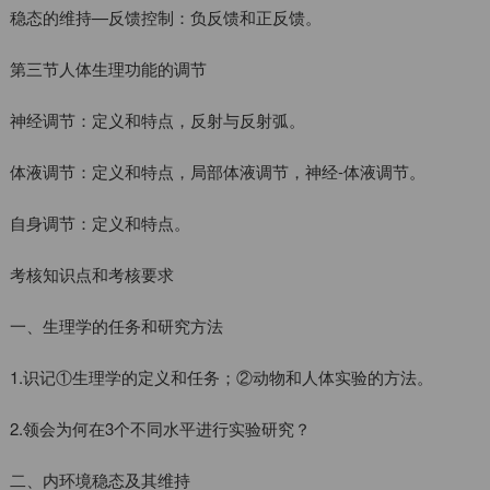
稳态的维持—反馈控制：负反馈和正反馈。
第三节人体生理功能的调节
神经调节：定义和特点，反射与反射弧。
体液调节：定义和特点，局部体液调节，神经-体液调节。
自身调节：定义和特点。
考核知识点和考核要求
一、生理学的任务和研究方法
1.识记①生理学的定义和任务；②动物和人体实验的方法。
2.领会为何在3个不同水平进行实验研究？
二、内环境稳态及其维持