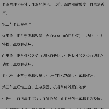
血液的理化特性：血液的颜色、比重、黏度和酸碱度，血浆渗透
压。
第二节血细胞生理
红细胞：正常形态和数量（含血红蛋白的正常值）、功能、生理
特性、生成和破坏。
白细胞：正常值和各类白细胞百分比，生理特性和各类白细胞的
功能，生成和破坏。
血小板：正常形态和数量，生理特性和功能，生成和破坏。
第三节生理性止血、血液凝固、抗凝和纤维蛋白溶解
生理性止血的基本过程：血管收缩、止血栓的形成和血液凝固。