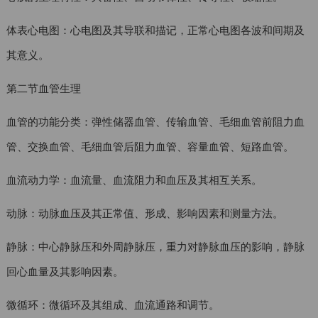
体表心电图：心电图及其导联和描记，正常心电图各波和间期及
其意义。
第二节血管生理
血管的功能分类：弹性储器血管、传输血管、毛细血管前阻力血
管、交换血管、毛细血管后阻力血管、容量血管、短路血管。
血流动力学：血流量、血流阻力和血压及其相互关系。
动脉：动脉血压及其正常值、形成、影响因素和测量方法。
静脉：中心静脉压和外周静脉压，重力对静脉血压的影响，静脉
回心血量及其影响因素。
微循环：微循环及其组成、血流通路和调节。