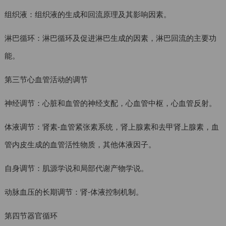
组织液：组织液的生成和回流原理及其影响因素。
淋巴循环：淋巴循环及促进淋巴生成的因素，淋巴回流的主要功
能。
第三节心血管活动的调节
神经调节：心脏和血管的神经支配，心血管中枢，心血管反射。
体液调节：肾素-血管紧张素系统，肾上腺素和去甲肾上腺素，血
管内皮生成的血管活性物质，其他体液因子。
自身调节：肌源学说和局部代谢产物学说。
动脉血压的长期调节：肾-体液控制机制。
第四节器官循环