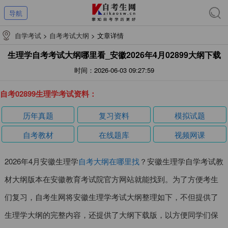
导航
自学考试
>
自考考试大纲
>
文章详情
生理学自考考试大纲哪里看_安徽2026年4月02899大纲下载
时间：2026-06-03 09:27:59
自考02899生理学考试资料：
历年真题
复习资料
模拟试题
自考教材
在线题库
视频网课
2026年4月安徽生理学
自考大纲在哪里找
？安徽生理学自学考试教
材大纲版本在安徽教育考试院官方网站就能找到。为了方便考生
们复习，自考生网将安徽生理学考试大纲整理如下，不但提供了
生理学大纲的完整内容，还提供了大纲下载版，以方便同学们保