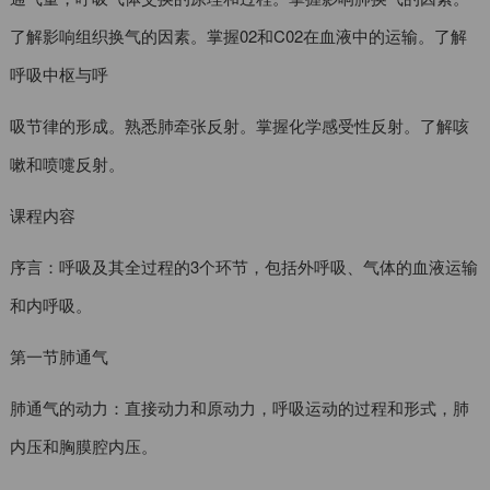
了解影响组织换气的因素。掌握02和C02在血液中的运输。了解
呼吸中枢与呼
吸节律的形成。熟悉肺牵张反射。掌握化学感受性反射。了解咳
嗽和喷嚏反射。
课程内容
序言：呼吸及其全过程的3个环节，包括外呼吸、气体的血液运输
和内呼吸。
第一节肺通气
肺通气的动力：直接动力和原动力，呼吸运动的过程和形式，肺
内压和胸膜腔内压。