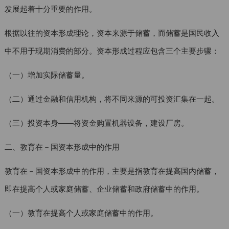
发展起着十分重要的作用。
根据以往的资本形成理论，资本来源于储蓄，而储蓄是国民收入
中不用于现期消费的部分。资本形成过程应包含三个主要步骤：
（一）增加实际储蓄量。
（二）通过金融和信用机构，将不同来源的可投资汇集在一起。
（三）投资本身——将资金购置机器设备，建设厂房。
二、教育在－国资本形成中的作用
教育在－国资本形成中的作用，主要是指教育在提高国内储蓄，
即在提高个人或家庭储蓄、企业储蓄和政府储蓄中的作用。
（一）教育在提高个人或家庭储蓄中的作用。