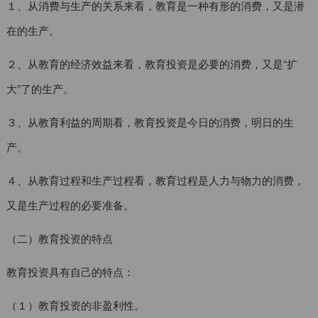
１、从消费与生产的关系来看，教育是一种有形的消费，又是潜
在的生产。
２、从教育的经济效益来看，教育投资是必要的消费，又是“扩
大”了的生产。
３、从教育利益的周期看，教育投资是今日的消费，明日的生
产。
４、从教育过程和生产过程看，教育过程是人力与物力的消费，
又是生产过程的必要准备。
（二）教育投资的特点
教育投资具有自己的特点：
（１）教育投资的非盈利性。