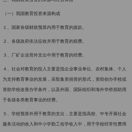
（一）我国教育投资来源构成
１、国家各级财政预算内用于教育的拔款。
２、各级政府依法征收并用于教育的税费。
３、厂矿企业营外支出中用于教育的经费。
４、社会对教育的投入主要是指企业事业单位、农村集体、个人
为支持教育事业的发展，采取集资捐资的形式，资助创办学校或
资助学校改善办学条件，以及外国、国际组织和海外华侨捐助用
于各级各类教育事业的经费。
５、学校预算外用于教育的支出，主要是指高校、中专开展社会
服务活动的收入和中小学勤工俭学收入中，用于学校经常性费用