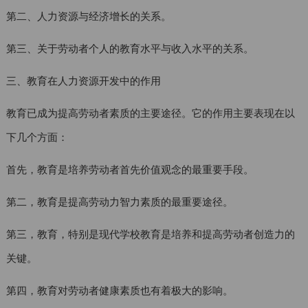
第二、人力资源与经济增长的关系。
第三、关于劳动者个人的教育水平与收入水平的关系。
三、教育在人力资源开发中的作用
教育已成为提高劳动者素质的主要途径。它的作用主要表现在以
下几个方面：
首先，教育是培养劳动者首先价值观念的最重要手段。
第二，教育是提高劳动力智力素质的最重要途径。
第三，教育，特别是现代学校教育是培养和提高劳动者创造力的
关键。
第四，教育对劳动者健康素质也有着极大的影响。