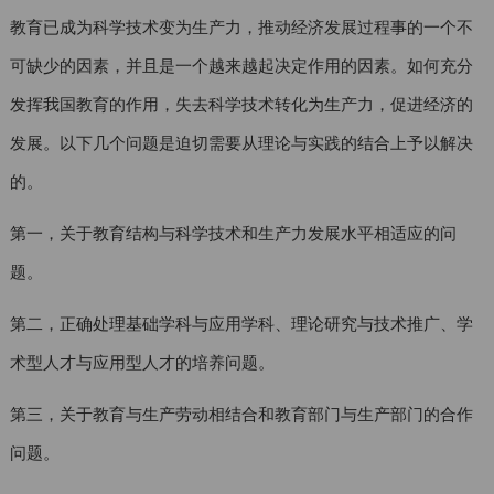
教育已成为科学技术变为生产力，推动经济发展过程事的一个不
可缺少的因素，并且是一个越来越起决定作用的因素。如何充分
发挥我国教育的作用，失去科学技术转化为生产力，促进经济的
发展。以下几个问题是迫切需要从理论与实践的结合上予以解决
的。
第一，关于教育结构与科学技术和生产力发展水平相适应的问
题。
第二，正确处理基础学科与应用学科、理论研究与技术推广、学
术型人才与应用型人才的培养问题。
第三，关于教育与生产劳动相结合和教育部门与生产部门的合作
问题。