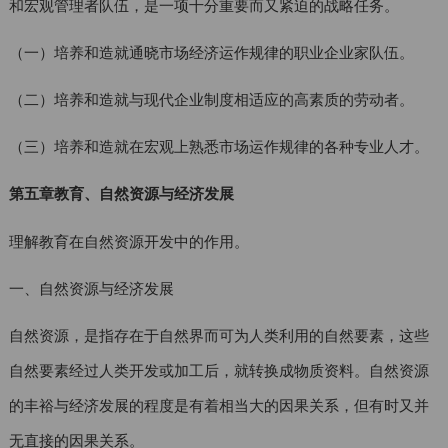
和宏观管理者队伍，是一项十分重要而又紧迫的战略任务。
（一）培养和造就通晓市场经济运作规律的职业企业家队伍。
（二）培养和造就与现代企业制度相适应的高素质的劳动者。
（三）培养和造就在宏观上熟悉市场运作规律的各种专业人才。
第五章教育、自然资源与经济发展
理解教育在自然资源开发中的作用。
一、自然资源与经济发展
自然资源，是指存在于自然界而可为人类利用的自然要素，这些
自然要素经过人类开发或加工后，就转换成物质资料。自然资源
的丰裕与经济发展的程度是有着相当大的因果关系，但有时又并
无直接的因果关系。