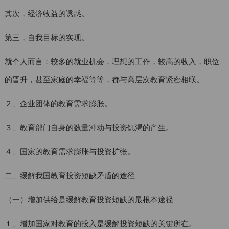
其次，经济收益的诱惑。
第三，自我目标的实现。
就个人而言：较多的就业机会，理想的工作，较高的收入，职位
的晋升，甚至家庭的幸福等等，都与高层次教育紧密相联。
２、企业团体的教育需求膨胀。
３、教育部门自身的数量冲动与投资饥渴的产生。
４、国家的教育需求膨胀与投资扩张。
二、缓解我国教育投资短缺矛盾的途径
（一）增加供给是缓解教育投资短缺的最根本途径
１、增加国家对教育的投入是缓解投资短缺的关键所在。