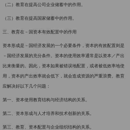
（二）教育在提高公司企业储蓄中的作用。
（三）教育在提高国家储蓄中的作用。
三、教育在－国资本有效配置中的作用
资本形成是－国经济发展的一个必要条件，资本的有效配置则是
－国经济发展的充分条件。资本的使用效率通常是以资本／产出
比来衡量的。因此，资本如果被错误地配置，或者被低效率地使
用，资本的产出效率就会低下，就会造成资源的严重浪费。教育
应解决好以下几个问题：
第一、资本使用教育结构与经济结构的关系。
第二、资本形成与人才培养和技术创新的关系。
第三、教育、资本配置与企业组织结构的关系。