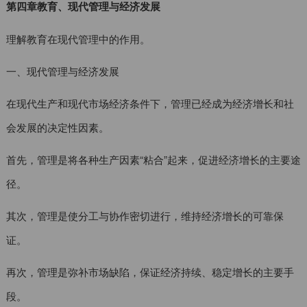
第四章教育、现代管理与经济发展
理解教育在现代管理中的作用。
一、现代管理与经济发展
在现代生产和现代市场经济条件下，管理已经成为经济增长和社
会发展的决定性因素。
首先，管理是将各种生产因素“粘合”起来，促进经济增长的主要途
径。
其次，管理是使分工与协作密切进行，维持经济增长的可靠保
证。
再次，管理是弥补市场缺陷，保证经济持续、稳定增长的主要手
段。