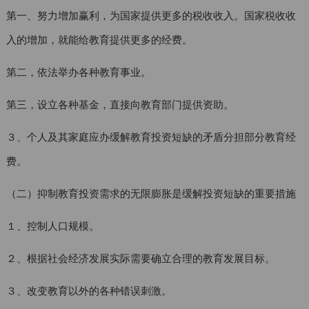
第一、努力增加赢利，为国家提供更多的税收收入。国家税收收
入的增加，就能给教育提供更多的经费。
第二，依法举办各种教育事业。
第三，设立各种基金，直接向教育部门提供资助。
３、个人及其家庭应办缓解教育投资短缺的矛盾分担部分教育经
费。
（二）抑制教育投资需求的无限膨胀是缓解投资短缺的重要措施
１、控制人口规模。
２、根据社会经济发展实际需要确立合理的教育发展目标。
３、改变教育以外的各种错误刺激。