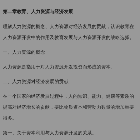
第二章教育、人力资源与经济发展
理解人力资源的概念、人力资源对经济发展的贡献，认识教育在
人力资源开发中的作用及教育发展与人力资源开发的战略选择。
一、人力资源的概念
人力资源是指用于对人力资源开发投资而形成的资本。
二、人力资源对经济发展的贡献
在一个国家的经济发展过程中，人的知识、能力、健康等素质的
提高对经济增长的贡献，要比物质资本和劳动力数量的增加重要
得多。
第一、关于资本利用与人力资源开发的关系。