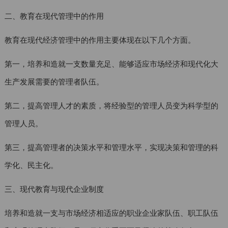
二、教育在现代管理中的作用
教育在现代经济管理中的作用主要体现在以下几个方面。
第一，培养和造就一支数量充足、能够适应市场经济和现代化大
生产发展需要的管理者队伍。
第二，提高管理人才的素质，将经验型的管理人员变为科学型的
管理人员。
第三，提高管理者的决策水平和管理水平，实现决策和管理的科
学化、民主化。
三、现代教育与现代企业制度
培养和造就一支与市场经济相适应的职业企业家队伍、职工队伍