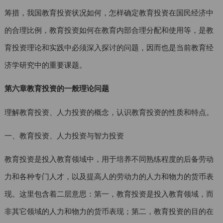
筹措，我国教育投资状况如何，怎样确定教育投资在国民经济中
的合理比例，教育投资如何在教育内部合理分配和使用等，是教
育投资理论和实践中必须深入探讨的问题，因而也是当前教育经
济学研究中的重要课题。
第六章教育投资的一般理论问题
理解教育投资、人力投资的概念，认识教育投资的性质和特点。
一、教育投资、人力投资与智力投资
教育投资是投入教育领域中，用于培养不同熟练程度的后备劳动
力和各种专门人才，以及提高人的劳动力的人力和物力的货币表
现。这里包含着二层意思：第一，教育投资是投入教育领域，而
非其它领域的人力和物力的货币表现；第二，教育投资的目的在