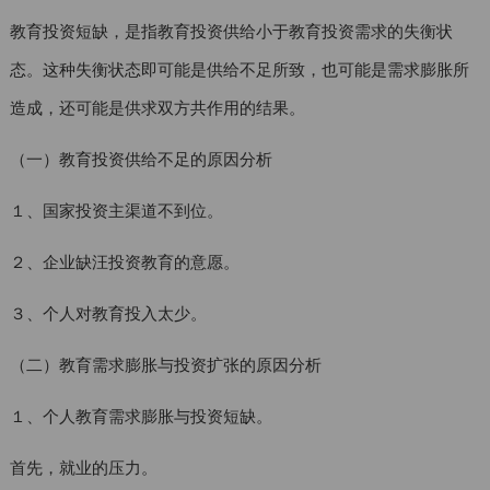
教育投资短缺，是指教育投资供给小于教育投资需求的失衡状
态。这种失衡状态即可能是供给不足所致，也可能是需求膨胀所
造成，还可能是供求双方共作用的结果。
（一）教育投资供给不足的原因分析
１、国家投资主渠道不到位。
２、企业缺汪投资教育的意愿。
３、个人对教育投入太少。
（二）教育需求膨胀与投资扩张的原因分析
１、个人教育需求膨胀与投资短缺。
首先，就业的压力。