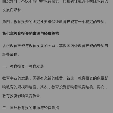
面投资时，不仅不能中断教育投资，而且要保证其不断随教育的
发展而增长。
第四，教育投资的固定性要求保证教育投资有一个稳定的来源。
第七章教育投资的来源与经费筹措
认识教育投资与教育发展的关系，掌握国内外教育投资的来源与
经费筹措。
一、教育投资与教育发展
教育事业的发展，需要有充裕的经费。首先，教育投资的数量影
响教育的规模和速度。其次，教育投资影响着教育结构。再次，
教育投资影响教育质量。
二、国外教育投的来源与经费筹措