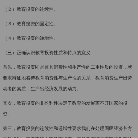
（２）教育投资的连续性。
（３）教育投资的固定性。
（４）教育投资的递增性。
（三）正确认识教育投资性质和特点的意义
首先，教育投资即是兼具消费性和生产性的二重性质的投资，就
要求辩证地看待教育消费性与生产性的关系，教育消费生产出劳
动者的素质，生产出经济发展的动力。
其次，教育投资的非盈利性决定了教育的发展离不开国家的投
资。
第三，教育投资的连续性和递增性要求我们在处理国民经济各方