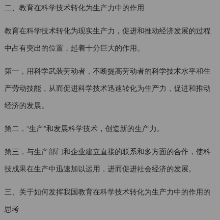
二、教育在科学技术转化为生产力中的作用
教育在科学技术转化为现实生产力，促进和推动经济发展的过程
中占有突出的位置，起着十分巨大的作用。
第一，用科学武装劳动者，不断提高劳动者的科学技术水平和生
产劳动技能，从而促进科学技术迅速转化为生产力，促进和推动
经济的发展。
第二，“生产”和发展科学技术，创造新的生产力。
第三，与生产部门和企业建立直接的联系和多方面的合作，使科
技成果在生产中迅速加以运用，进而促进社会经济的发展。
三、关于如何发挥我国教育在科学技术转化为生产力中的作用的
思考