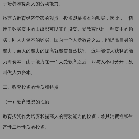
于培养和提高人的劳动能力。
按西方教育经济学家的观点，投资即是资本的购买，因此，一切
用于购买资本的支出都可以算作投资。受教育也是一种资本的购
买，即人力资本的购买。因为一个人受教育之后，能提高自身的
能力，而人的能力的提高就能使自己获利，这种能使人获利的能
力即资本。由于能力在一个人受教育之后，即与人不可分开，故
叫做人力资本。
二、教育投资的性质和特点
（一）教育投资的性质
教育投资作为培养和提高人的劳动能力的投资，兼具消费性和生
产性二重性质的投资。