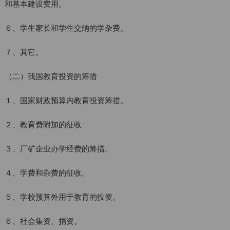
和基本建设费用。
６、学生家长和学生交纳的学杂费。
７、其它。
（二）我国教育投资的筹措
１、国家财政预算内教育投资筹措。
２、教育费附加的征收
３、厂矿企业办学经费的筹措。
４、学费和杂费的征收。
５、学校预算外用于教育的投资。
６、社会集资、捐资。