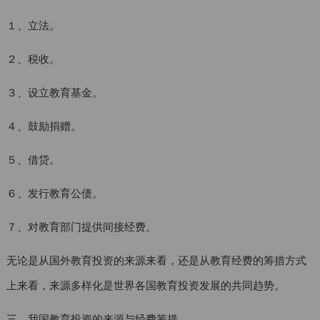
１、立法。
２、税收。
３、设立教育基金。
４、鼓励捐赠。
５、借贷。
６、发行教育公债。
７、对教育部门提供间接经费。
无论是从国外教育投资的来源来看，还是从教育经费的筹措方式
上来看，来源多样化是世界各国教育投资发展的共同趋势。
三、我国教育投资的来源与经费筹措