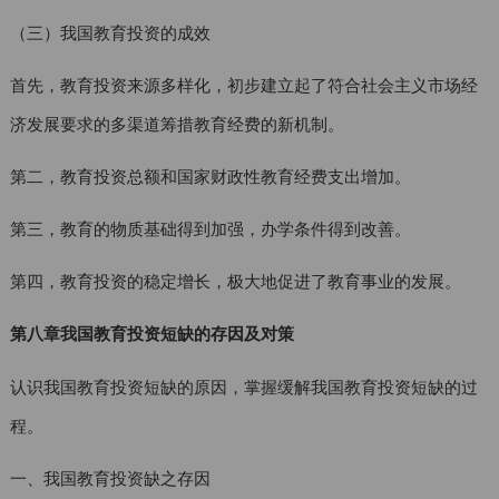
（三）我国教育投资的成效
首先，教育投资来源多样化，初步建立起了符合社会主义市场经
济发展要求的多渠道筹措教育经费的新机制。
第二，教育投资总额和国家财政性教育经费支出增加。
第三，教育的物质基础得到加强，办学条件得到改善。
第四，教育投资的稳定增长，极大地促进了教育事业的发展。
第八章我国教育投资短缺的存因及对策
认识我国教育投资短缺的原因，掌握缓解我国教育投资短缺的过
程。
一、我国教育投资缺之存因