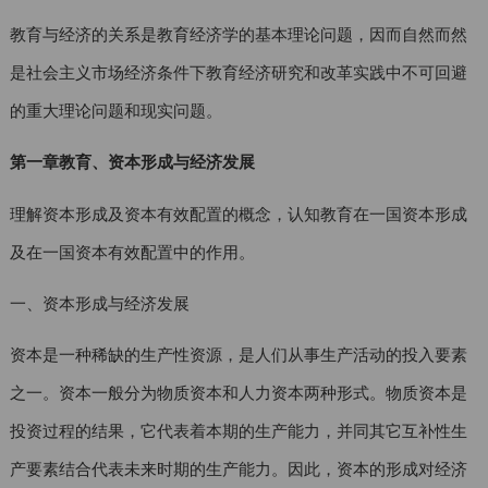
教育与经济的关系是教育经济学的基本理论问题，因而自然而然
是社会主义市场经济条件下教育经济研究和改革实践中不可回避
的重大理论问题和现实问题。
第一章教育、资本形成与经济发展
理解资本形成及资本有效配置的概念，认知教育在一国资本形成
及在一国资本有效配置中的作用。
一、资本形成与经济发展
资本是一种稀缺的生产性资源，是人们从事生产活动的投入要素
之一。资本一般分为物质资本和人力资本两种形式。物质资本是
投资过程的结果，它代表着本期的生产能力，并同其它互补性生
产要素结合代表未来时期的生产能力。因此，资本的形成对经济