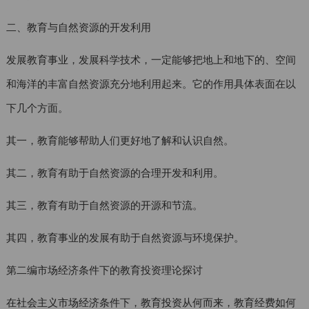
二、教育与自然资源的开发利用
发展教育事业，发展科学技术，一定能够把地上和地下的、空间
和海洋的丰富自然资源充分地利用起来。它的作用具体表面在以
下几个方面。
其一，教育能够帮助人们更好地了解和认识自然。
其二，教育有助于自然资源的合理开发和利用。
其三，教育有助于自然资源的开源和节流。
其四，教育事业的发展有助于自然资源与环境保护。
第二编市场经济条件下的教育投资理论探讨
在社会主义市场经济条件下，教育投资从何而来，教育经费如何