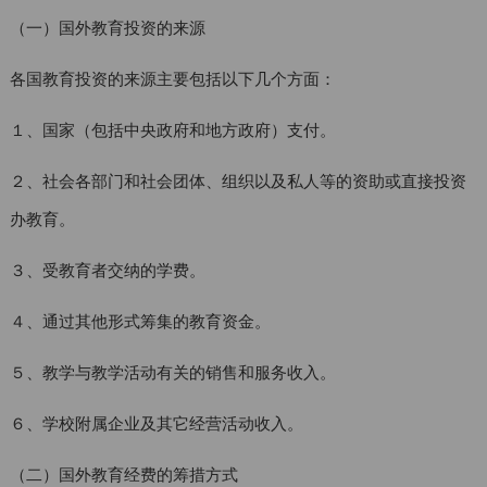
（一）国外教育投资的来源
各国教育投资的来源主要包括以下几个方面：
１、国家（包括中央政府和地方政府）支付。
２、社会各部门和社会团体、组织以及私人等的资助或直接投资
办教育。
３、受教育者交纳的学费。
４、通过其他形式筹集的教育资金。
５、教学与教学活动有关的销售和服务收入。
６、学校附属企业及其它经营活动收入。
（二）国外教育经费的筹措方式