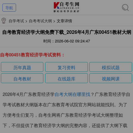
导航
自学考试
>
自考考试大纲
>
文章详情
自考教育经济学大纲免费下载_2026年4月广东00451教材大纲
时间：2026-06-02 09:24:47
自考00451教育经济学考试资料：
历年真题
复习资料
模拟试题
自考教材
在线题库
视频网课
2026年4月广东教育经济学
自考大纲在哪里找
？广东教育经济学自
学考试教材大纲版本在广东教育考试院官方网站就能找到。为了
方便考生们复习，自考生网将广东教育经济学考试大纲整理如
下，不但提供了教育经济学大纲的完整内容，还提供了大纲下载