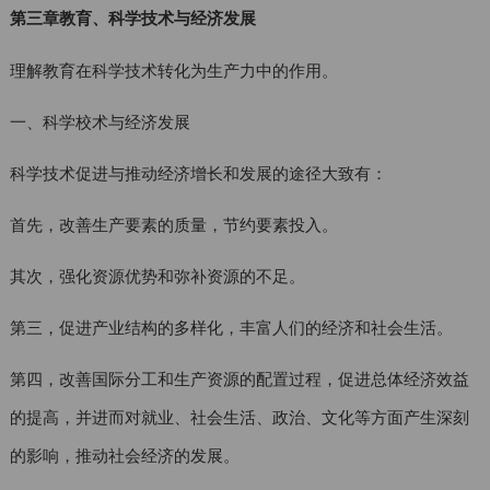
第三章教育、科学技术与经济发展
理解教育在科学技术转化为生产力中的作用。
一、科学校术与经济发展
科学技术促进与推动经济增长和发展的途径大致有：
首先，改善生产要素的质量，节约要素投入。
其次，强化资源优势和弥补资源的不足。
第三，促进产业结构的多样化，丰富人们的经济和社会生活。
第四，改善国际分工和生产资源的配置过程，促进总体经济效益
的提高，并进而对就业、社会生活、政治、文化等方面产生深刻
的影响，推动社会经济的发展。