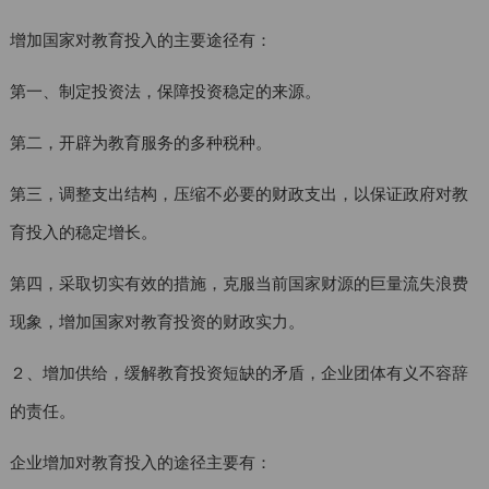
增加国家对教育投入的主要途径有：
第一、制定投资法，保障投资稳定的来源。
第二，开辟为教育服务的多种税种。
第三，调整支出结构，压缩不必要的财政支出，以保证政府对教
育投入的稳定增长。
第四，采取切实有效的措施，克服当前国家财源的巨量流失浪费
现象，增加国家对教育投资的财政实力。
２、增加供给，缓解教育投资短缺的矛盾，企业团体有义不容辞
的责任。
企业增加对教育投入的途径主要有：