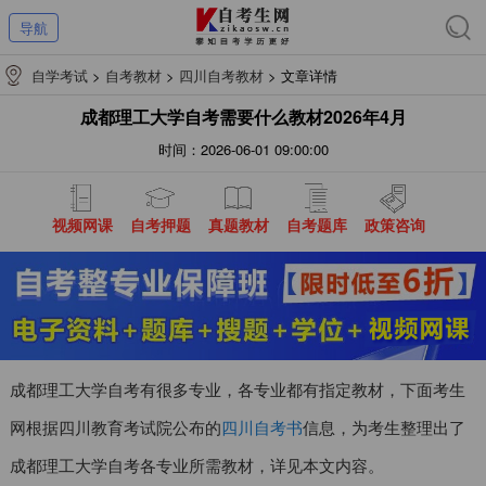
导航
自学考试
>
自考教材
>
四川自考教材
>
文章详情
成都理工大学自考需要什么教材2026年4月
时间：2026-06-01 09:00:00
视频网课
自考押题
真题教材
自考题库
政策咨询
成都理工大学自考有很多专业，各专业都有指定教材，下面考生
网根据四川教育考试院公布的
四川自考书
信息，为考生整理出了
成都理工大学自考各专业所需教材，详见本文内容。