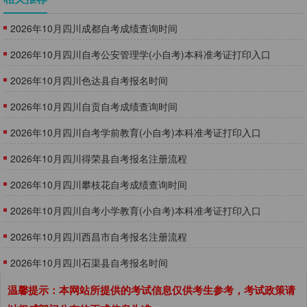
2026年10月四川成都自考成绩查询时间
​2026年10月四川自考公安管理学(小自考)本科准考证打印入口
2026年10月四川色达县自考报名时间
2026年10月四川自贡自考成绩查询时间
​2026年10月四川自考学前教育(小自考)本科准考证打印入口
2026年10月四川得荣县自考报名注册流程
2026年10月四川攀枝花自考成绩查询时间
​2026年10月四川自考小学教育(小自考)本科准考证打印入口
2026年10月四川西昌市自考报名注册流程
2026年10月四川石渠县自考报名时间
温馨提示：本网站所提供的考试信息仅供考生参考，考试政策请