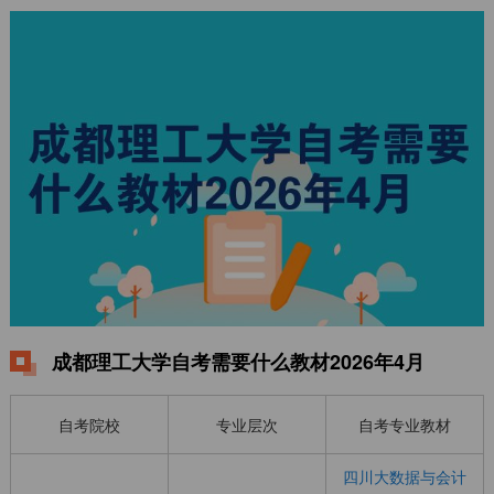
成都理工大学自考需要什么教材2026年4月
自考院校
专业层次
自考专业教材
四川大数据与会计