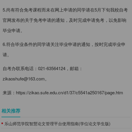
5.尚有符合免考课程而未在网上申请的同学请在5月下旬我校自考
官网发布的关于免考申请的通知，及时完成申请免考，以免影响
毕业申请。
6.符合毕业条件的同学请关注毕业申请的通知，按时完成毕业申
请。
自考办联系电话：021-63564124，邮箱：
zikaoshufe@163.com。
来源：https://zikao.sufe.edu.cn/d1/37/c5541a250167/page.htm
相关推荐
乐山师范学院智慧论文管理平台使用指南(学位论文学生版)