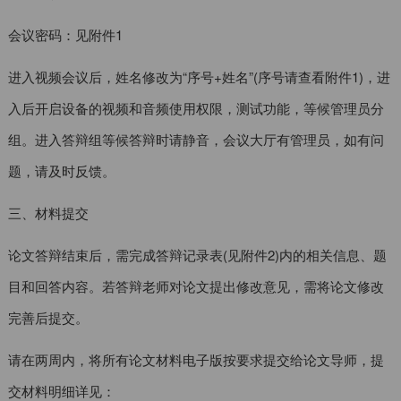
会议密码：见附件1
进入视频会议后，姓名修改为“序号+姓名”(序号请查看附件1)，进
入后开启设备的视频和音频使用权限，测试功能，等候管理员分
组。进入答辩组等候答辩时请静音，会议大厅有管理员，如有问
题，请及时反馈。
三、材料提交
论文答辩结束后，需完成答辩记录表(见附件2)内的相关信息、题
目和回答内容。若答辩老师对论文提出修改意见，需将论文修改
完善后提交。
请在两周内，将所有论文材料电子版按要求提交给论文导师，提
交材料明细详见：