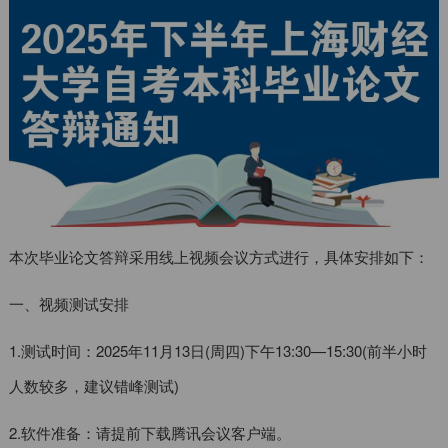
本次毕业论文答辩采用线上视频会议方式进行，具体安排如下：
一、视频测试安排
1.测试时间：2025年11月13日(周四)下午13:30—15:30(前半小时
人数较多，建议错峰测试)
2.软件准备：请提前下载腾讯会议客户端。