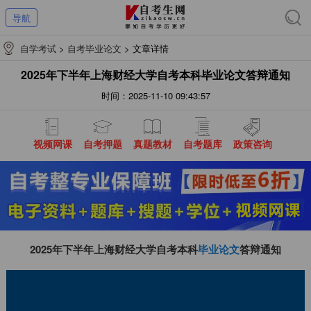
导航
自学考试
>
自考毕业论文
>
文章详情
2025年下半年上海财经大学自考本科毕业论文答辩通知
时间：2025-11-10 09:43:57
视频网课
自考押题
真题教材
自考题库
政策咨询
2025年下半年上海财经大学自考本科
毕业论文
答辩通知