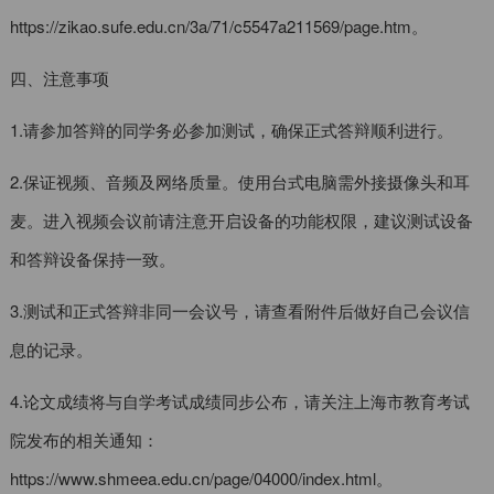
https://zikao.sufe.edu.cn/3a/71/c5547a211569/page.htm。
四、注意事项
1.请参加答辩的同学务必参加测试，确保正式答辩顺利进行。
2.保证视频、音频及网络质量。使用台式电脑需外接摄像头和耳
麦。进入视频会议前请注意开启设备的功能权限，建议测试设备
和答辩设备保持一致。
3.测试和正式答辩非同一会议号，请查看附件后做好自己会议信
息的记录。
4.论文成绩将与自学考试成绩同步公布，请关注上海市教育考试
院发布的相关通知：
https://www.shmeea.edu.cn/page/04000/index.html。