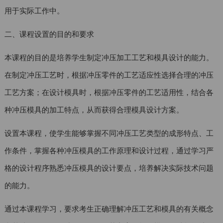
用于实际工作中。
二、课程设置的目的和要求
本课程的目的是培养学生制定冲压加工工艺和模具设计的能力。
在制定冲压工艺时，根据冲压零件的工艺适应性选择合理的冲压
工艺方案；在设计模具时，根据冲压零件的工艺适用性，结合各
种冲压模具的加工特点，从而获得合理模具设计方案。
设置本课程，使学生能够掌握不同冲压工艺类型的成形特点、工
作条件，掌握各种冲压模具的工作原理和设计过程，通过学习严
格的设计程序熟悉冲压模具的设计要点，培养解决实际技术问题
的能力。
通过本课程学习，要求考生正确理解冲压工艺和模具的有关概念