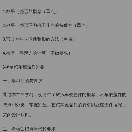
1.校平与整形的概念（重点）
2.校平与整形压力机工作点的特殊性（重点）
3.弯曲件与拉深件整形的方法（重点）
4.校平、整形力的计算（不做要求）
第6章汽车覆盖件冲模
一、学习目的与要求
通过本章的学习，使考生了解汽车覆盖件的概念，汽车覆盖件的
特点和分类，掌握冲压工艺汽车覆盖件的要求以及覆盖件拉深工
艺的设计原则。
二、考核知识点与考核要求