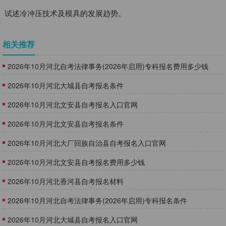
试述冷冲压技术及模具的发展趋势。
相关推荐
2026年10月河北自考法律事务(2026年启用)专科报名费用多少钱
2026年10月河北大城县自考报名条件
2026年10月河北文安县自考报名入口官网
2026年10月河北文安县自考报名条件
2026年10月河北大厂回族自治县自考报名入口官网
2026年10月河北文安县自考报名费用多少钱
2026年10月河北香河县自考报名材料
2026年10月河北自考法律事务(2026年启用)专科报名条件
2026年10月河北大城县自考报名入口官网