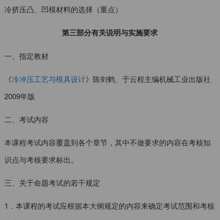
冷挤压凸、凹模材料的选择（重点）
第三部分有关说明与实施要求
一、指定教材
《
冷冲压工艺与模具设计
》陈剑鹤、于云程主编机械工业出版社
2009年版
二、考试内容
本课程考试内容覆盖到各个章节，其中不做要求的内容在考核知
识点与考核要求标出。
三、关于命题考试的若干规定
1．本课程的考试应根据本大纲规定的内容来确定考试范围和考核