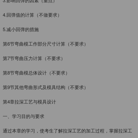
3.影响回弹的因素（重点）
4.回弹值的计算（不做要求）
5.减小回弹的措施
第6节弯曲模工作部分尺寸计算（不要求）
第7节弯曲压力计算（不要求）
第8节弯曲模总体设计（不要求）
第9节其他弯曲形式及模具结构（不要求）
第4章拉深工艺与模具设计
一、学习目的与要求
通过本章的学习，使考生了解拉深工艺的加工过程，掌握拉深工