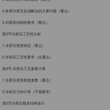
4.采用冷挤压必须解决的主要问题（重点）
5.对模具结构的要求（重点）
第3节冷挤压工艺性分析
1.冷挤压变形特征（重点）
2.冷挤压工艺性要求（次重点）
第4节.冷挤压工艺参数计算
1.冷挤压变形程度参数（重点）
2.冷机压力的计算（不做要求）
第5节冷挤压模具结构设计