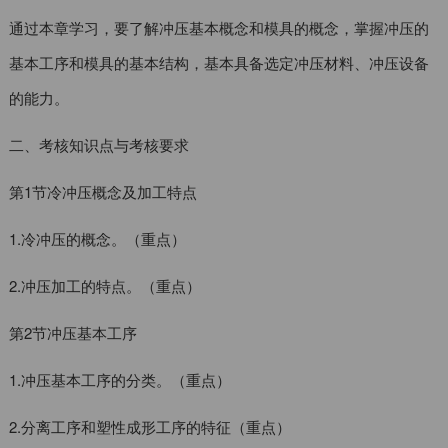
通过本章学习，要了解冲压基本概念和模具的概念，掌握冲压的
基本工序和模具的基本结构，基本具备选定冲压材料、冲压设备
的能力。
二、考核知识点与考核要求
第1节冷冲压概念及加工特点
1.冷冲压的概念。（重点）
2.冲压加工的特点。（重点）
第2节冲压基本工序
1.冲压基本工序的分类。（重点）
2.分离工序和塑性成形工序的特征（重点）