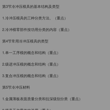
第3节冷冲压模具的基本结构及类型
1.冷冲压模具的三种分类方法。（重点）
2.冷冲模零部件按功用分类的内容（重点）
第4节常用冷冲压模具的类型
1.单一工序模的概念和结构（重点）
2.级进冲压模的概念和结构（重点）
3.复合冲压模的概念和结构（重点）
第5节冷冲压材料
1.金属薄板表面质量分类和拉深级别分类（重点）