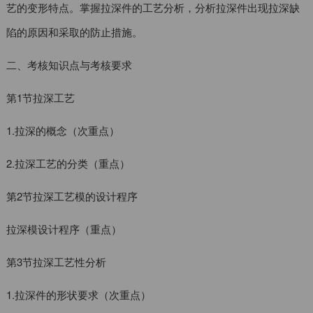
艺的变形特点。掌握拉深件的工艺分析，分析拉深件出现拉深缺
陷的原因和采取的防止措施。
二、考核知识点与考核要求
第1节拉深工艺
1.拉深的概念（次重点）
2.拉深工艺的分类（重点）
第2节拉深工艺模的设计程序
拉深模设计程序（重点）
第3节拉深工艺性分析
1.拉深件的形状要求（次重点）