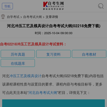
导航
自学考试
>
自考考试大纲
>
文章详情
河北冲压工艺及模具设计自考考试大纲(02218免费下载)
时间：2025-10-04 09:00:00
自考02218冲压工艺及模具设计考试资料：
历年真题
复习资料
自考教材
在线题库
河北
冲压工艺及模具设计
自考考试大纲(02218免费下载)内容包括
该课程课程性质与设置目的要求、课程内容与考核目标等，更多
可点此关注本站“
河北自考考试大纲
”栏目，详情见下文：