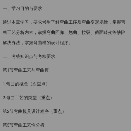
一、学习目的与要求
通过本章学习，要求考生了解弯曲工序及弯曲变形规律，掌握弯
曲工艺分析内容，掌握弯曲回弹、翘曲、拉裂、截面畸变等缺陷
解决办法，掌握弯曲模的设计程序。
二、考核知识点与考核要求
第1节弯曲工艺与弯曲模
1.弯曲的概念（次重点）
2.弯曲工艺的类型（重点）
第2节弯曲模具设计程序（重点）
第3节弯曲工艺性分析