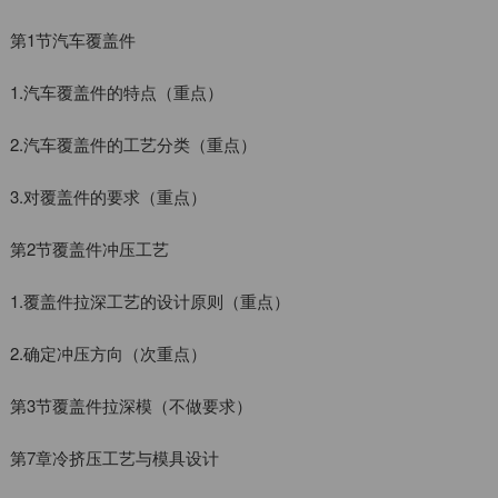
第1节汽车覆盖件
1.汽车覆盖件的特点（重点）
2.汽车覆盖件的工艺分类（重点）
3.对覆盖件的要求（重点）
第2节覆盖件冲压工艺
1.覆盖件拉深工艺的设计原则（重点）
2.确定冲压方向（次重点）
第3节覆盖件拉深模（不做要求）
第7章冷挤压工艺与模具设计