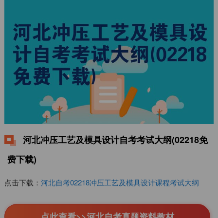
河北冲压工艺及模具设计自考考试大纲(02218免
费下载)
点击下载：
河北自考02218冲压工艺及模具设计课程考试大纲
点此查看>>河北自考真题资料教材