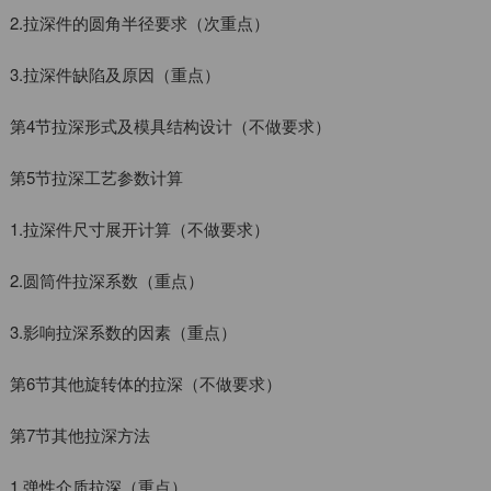
2.拉深件的圆角半径要求（次重点）
3.拉深件缺陷及原因（重点）
第4节拉深形式及模具结构设计（不做要求）
第5节拉深工艺参数计算
1.拉深件尺寸展开计算（不做要求）
2.圆筒件拉深系数（重点）
3.影响拉深系数的因素（重点）
第6节其他旋转体的拉深（不做要求）
第7节其他拉深方法
1.弹性介质拉深（重点）