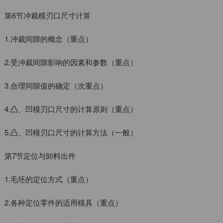
第6节冲裁模刃口尺寸计算
1.冲裁间隙的概念（重点）
2.受冲裁间隙影响的因素和参数（重点）
3.合理间隙值的确定（次重点）
4.凸、凹模刃口尺寸的计算原则（重点）
5.凸、凹模刃口尺寸的计算方法（一般）
第7节定位与卸料出件
1.毛坯的定位方式（重点）
2.各种定位零件的适用模具（重点）