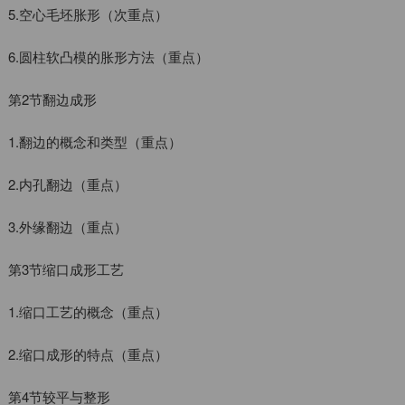
5.空心毛坯胀形（次重点）
6.圆柱软凸模的胀形方法（重点）
第2节翻边成形
1.翻边的概念和类型（重点）
2.内孔翻边（重点）
3.外缘翻边（重点）
第3节缩口成形工艺
1.缩口工艺的概念（重点）
2.缩口成形的特点（重点）
第4节较平与整形