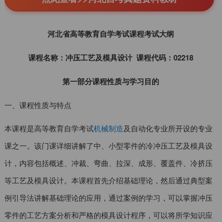
河北省高等教育自学考试课程考试大纲
课程名称：冲压工艺及模具设计 课程代码：02218
第一部分课程性质与学习目的
一、课程性质与特点
本课程是高等教育自学考试
机械制造
及自动化专业所开设的专业
课之一。该门课详细讲解了中、小型零件的冷冲压工艺及模具设
计，内容包括概述、冲裁、弯曲、拉深、成形、覆盖件、冷挤压
等工艺及模具设计。本课程首先介绍基础理论，然后通过典型案
例引导法讲解基础理论的应用，通过案例的学习，可以掌握冲压
零件的工艺方案分析和严格的模具设计程序，可以将所学知识应