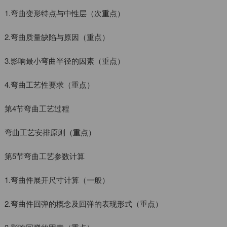
1.弯曲变形特点与中性层（次重点）
2.弯曲质量缺陷与原因（重点）
3.影响最小弯曲半径的因素（重点）
4.弯曲工艺性要求（重点）
第4节弯曲工艺过程
弯曲工艺安排原则（重点）
第5节弯曲工艺参数计算
1.弯曲件展开尺寸计算（一般）
2.弯曲件回弹的概念及回弹的表现形式（重点）