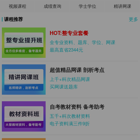
视频课程
成绩查询
学士学位
精讲网课
课程推荐
更多
HOT:整专业套餐
全专业资料、题库、学位、网课
最高直省2344元
超值精品网课 剖析考点
上千+科次精品网课
买网课送题库
自考教材资料 备考助考
五千+科次教材资料
电子资料满三件9折