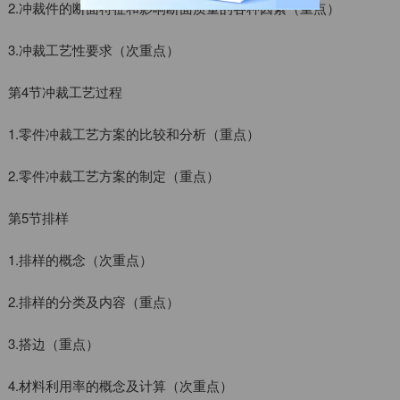
2.冲裁件的断面特征和影响断面质量的各种因素（重点）
3.冲裁工艺性要求（次重点）
第4节冲裁工艺过程
1.零件冲裁工艺方案的比较和分析（重点）
2.零件冲裁工艺方案的制定（重点）
第5节排样
1.排样的概念（次重点）
2.排样的分类及内容（重点）
3.搭边（重点）
4.材料利用率的概念及计算（次重点）