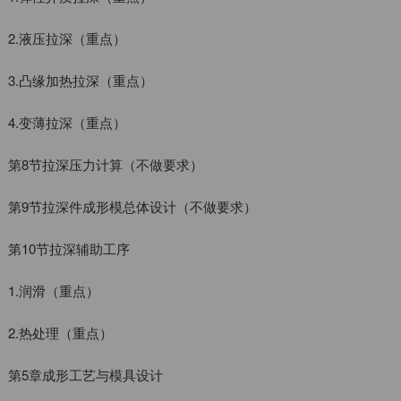
2.液压拉深（重点）
3.凸缘加热拉深（重点）
4.变薄拉深（重点）
第8节拉深压力计算（不做要求）
第9节拉深件成形模总体设计（不做要求）
第10节拉深辅助工序
1.润滑（重点）
2.热处理（重点）
第5章成形工艺与模具设计