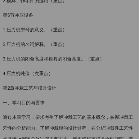
2.模具工作零件的选用（重点）
第6节冲压设备
1.压力机型号的意义。（重点）
2.压力机的名词解释。（重点）
3.压力机的闭合高度和模具的闭合高度。（重点）
4.压力机吨位（次重点）
第2章冲裁工艺与模具设计
一、学习目的与要求
通过本章学习，要求考生了解冲裁工艺的基本概念，掌握冲裁工
艺性的分析能力。了解冲裁模的设计过程，在分析冲裁件工艺性
的基础上制定总体冲裁工艺方案，能正确确定模具合理间隙，掌