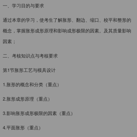
一、学习目的与要求
通过本章的学习，使考生了解胀形、翻边、缩口、校平和整形的
概念，掌握胀形成形原理和影响成形极限的因素。及其质量影响
因素；
二、考核知识点与考核要求
第1节胀形工艺与模具设计
1.胀形的概念和分类（重点）
2.胀形成形原理（重点）
3.影响胀形成形极限的因素（重点）
4.平面胀形（重点）