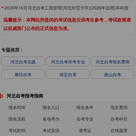
​2026年10月河北自考工商管理(河北经贸大学)(2026年启用)本科报
名时间9月1日-10日
温馨提示：本网站所提供的考试信息仅供考生参考，考试政策请
以权威部门公布的正式信息为准。
专题推荐：
河北自考实践
河北自考停考专业
河北自考报名费用
廊坊自考
保定自考
唐山自考
河北自考报考指南
报名时间
报名入口
报名条件
报名费用
报名流程
各地考办
自考专业
自考科目
考试时间
考试安排
准考证
在线题库