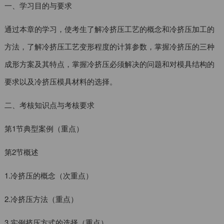
一、学习目的与要求
通过本章的学习，使考生了解冷挤压工艺的概念和冷挤压加工的
方法，了解冷挤压工艺变形程度的计算参数，掌握冷挤压的三种
成形方案及其特点，掌握冷挤压必须解决的问题和对模具结构的
要求以及冷挤压模具材料的选择。
二、考核知识点与考核要求
第1节典型案例（重点）
第2节概述
1.冷挤压的概念（次重点）
2.冷挤压方法（重点）
3.实例挤压方式的选择（重点）