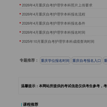
2026年4月重庆自考护理学本科照片上传要求
​2026年4月重庆自考护理学本科报名流程
​2026年4月重庆自考护理学本科报名条件
2026年4月重庆自考护理学本科报名时间
​2025年10月重庆自考护理学本科成绩查询时间
专题推荐：
重庆学位报名时间
重庆自考报名入口
温馨提示：本网站所提供的考试信息仅供考生参考，考
课程推荐