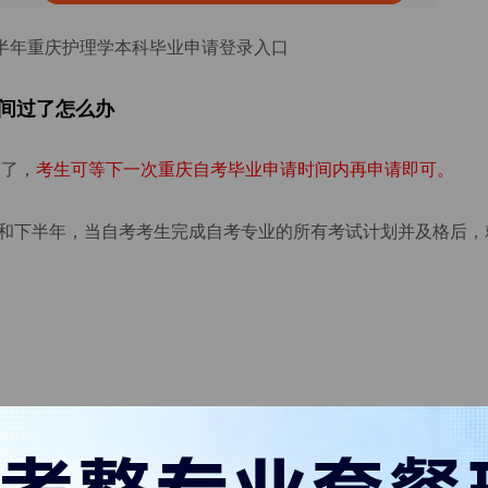
下半年重庆护理学本科毕业申请登录入口
时间过了怎么办
过了，
考生
可等下一次重庆自考毕业申请时间内再申请即可。
和下半年，当自考考生完成自考专业的所有考试计划并及格后，
程