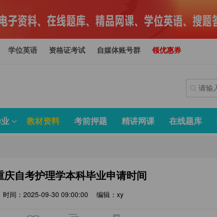
学位英语
资格证考试
自媒体账号群
领优惠券
毕业
教材资料
考前押题
精讲网课
在线题库
年重庆自考护理学本科毕业申请时间
时间：2025-09-30 09:00:00
编辑：xy