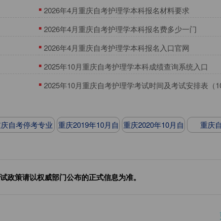
2026年4月重庆自考护理学本科报名材料要求
​2026年4月重庆自考护理学本科报名费多少一门
​2026年4月重庆自考护理学本科报名入口官网
2025年10月重庆自考护理学本科成绩查询系统入口
2025年10月重庆自考护理学考试时间及考试安排表（10
升本）
重庆自考停考专业
重庆2019年10月自
重庆2020年10月自
重庆
考安排
考安排
试政策请以权威部门公布的正式信息为准。