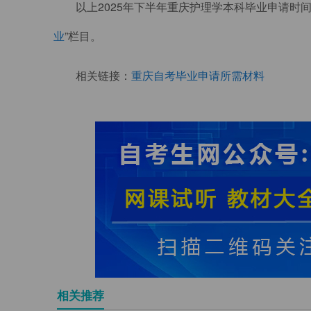
以上2025年下半年重庆护理学本科毕业申请时
业
”栏目。
相关链接：
重庆自考毕业申请所需材料
相关推荐