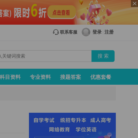
登录
注册
联系客服
|
科目资料
专业资料
搜题答案
优惠套餐