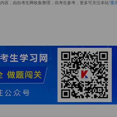
间内容，由自考生网收集整理，供考生参考，更多可关注本站“
重