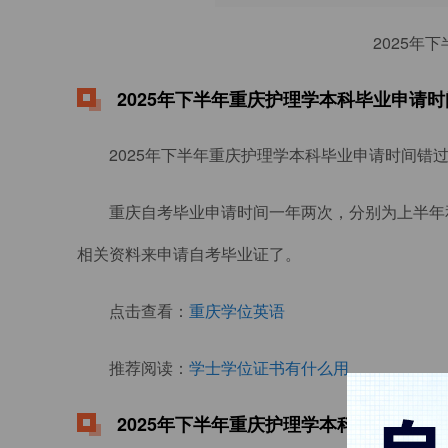
2025年
2025年下半年重庆护理学本科毕业申请
2025年下半年重庆护理学本科毕业申请时间错
重庆自考毕业申请时间一年两次，分别为上半年
相关资料来申请自考毕业证了。
点击查看：
重庆学位英语
推荐阅读：
学士学位证书有什么用
2025年下半年重庆护理学本科毕业申请流