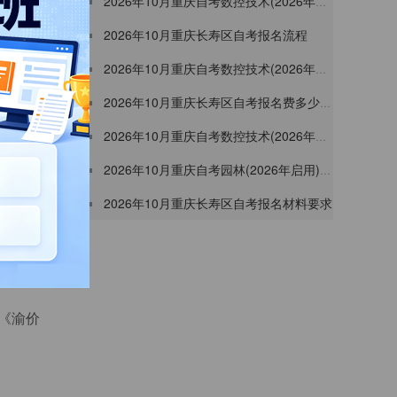
2026年10月重庆自考数控技术(2026年启用)专科报名材料要求
2026年10月重庆长寿区自考报名流程
2026年10月重庆自考数控技术(2026年启用)专科照片上传要求
2026年10月重庆长寿区自考报名费多少一门
2026年10月重庆自考数控技术(2026年启用)专科报名流程
​2026年10月重庆自考园林(2026年启用)本科报名费多少一门
2026年10月重庆长寿区自考报名材料要求
及以上毕业
《渝价