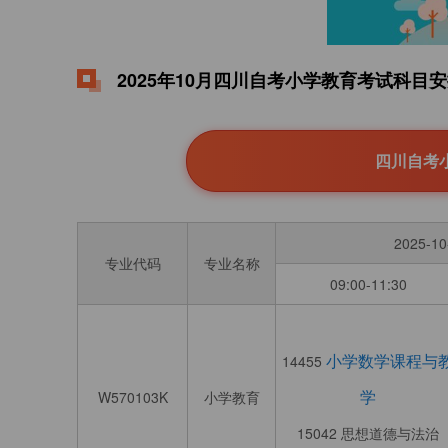
2025年10月四川自考小学教育考试科目安排
四川自考小
2025-1
专业代码
专业名称
09:00-11:30
小学数学课程与
14455
学
W570103K
小学教育
15042 思想道德与法治