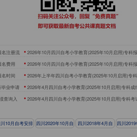
科报名注册流
2026年10月四川自考小学教育(2025年10月启用)专
求
科报名费用
2026年10月四川自考小学教育(2025年10月启用)专科
科报名时间
2026年上半年四川自考小学教育(2025年10月启用)专
时间
专科毕业申请
​2026年4月四川自考小学教育(2025年10月启用)专科
间
成绩查询入
2026年4月四川自考小学教育(2025年10月启用)专科
川10月自考安排
四川2020年10月自
四川2018年4月自
四川201
考安排
考安排
考