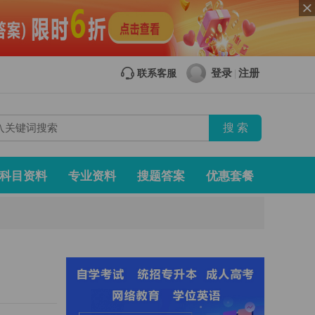
登录
注册
联系客服
|
科目资料
专业资料
搜题答案
优惠套餐