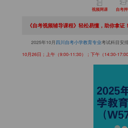
视频网课
自考押
《自考视频辅导课程》轻松易懂，助你拿证！
2025年10月
四川自考小学教育专业
考试科目安排
10月26日；上午（9:00-11:30）；下午（14:30-17:0