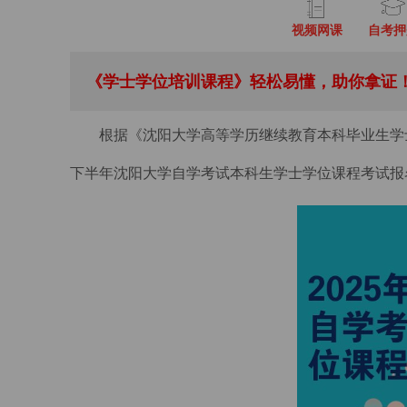
视频网课
自考押
《学士学位培训课程》轻松易懂，助你拿证！
根据《沈阳大学高等学历继续教育本科毕业生学士学
下半年沈阳大学自学考试本科生学士学位课程考试报