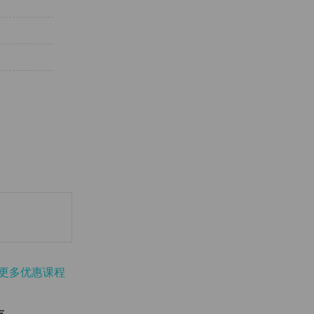
更多优惠课程
点