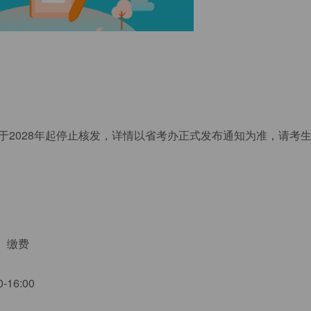
于2028年起停止核发，详情以省考办正式发布通知为准，请考
、缴费
16:00