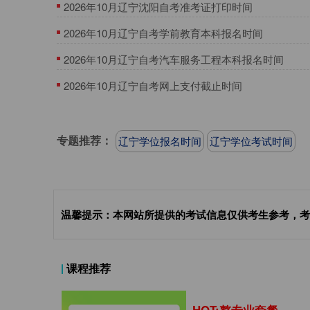
2026年10月辽宁沈阳自考准考证打印时间
2026年10月辽宁自考学前教育本科报名时间
2026年10月辽宁自考汽车服务工程本科报名时间
2026年10月辽宁自考网上支付截止时间
专题推荐：
辽宁学位报名时间
辽宁学位考试时间
温馨提示：本网站所提供的考试信息仅供考生参考，考
课程推荐
HOT:整专业套餐