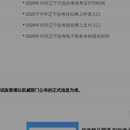
2026年10月辽宁大连自考准考证打印时间
2026下半年辽宁自考转出网上申请入口
2026年10月辽宁自考报名网上支付入口
2026年10月辽宁自考电子商务本科报名时间
试政策请以权威部门公布的正式信息为准。
超值精品网课 剖析考