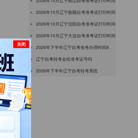
2026年10月辽宁鞍山自考准考证打印时间
2026年10月辽宁抚顺自考准考证打印时间
2026年10月辽宁沈阳自考准考证打印时间
2026年10月辽宁大连自考准考证打印时间
关闭
2026年下半年辽宁自考免考办理时间8月17日-8月21日
学习。
辽宁自考转考会给准考证号吗
2026年下半年辽宁自考转考系统
并打印准考