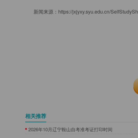
新闻来源：https://jxjyxy.syu.edu.cn/SelfStudyS
相关推荐
2026年10月辽宁鞍山自考准考证打印时间