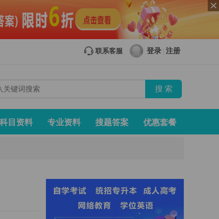
登录
注册
联系客服
|
科目资料
专业资料
搜题答案
优惠套餐