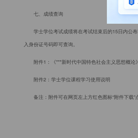
七、成绩查询
学士学位考试成绩将在考试结束后的15日内公布
入身份证号码即可查询。
附件1：《***新时代中国特色社会主义思想概论
附件2：学士学位课程学习使用说明
备注：附件可在网页左上方红色图标“附件下载”