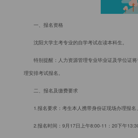
一、报名资格
沈阳大学主考专业的自学考试在读本科生。
特别提醒：人力资源管理专业毕业证及学位证将
理安排考试报名。
二、报名及缴费要求
1.报名要求：考生本人携带身份证现场办理报名
2.报名时间：9月17日上午8:00-11：20下午13:30-