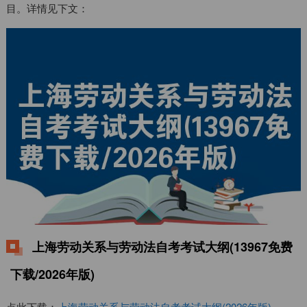
目。详情见下文：
上海劳动关系与劳动法自考考试大纲(13967免费
下载/2026年版)
点此下载：
上海劳动关系与劳动法自考考试大纲(2026年版)