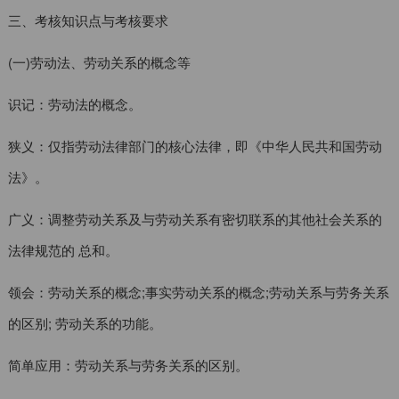
三、考核知识点与考核要求
(一)劳动法、劳动关系的概念等
识记：劳动法的概念。
狭义：仅指劳动法律部门的核心法律，即《中华人民共和国劳动
法》。
广义：调整劳动关系及与劳动关系有密切联系的其他社会关系的
法律规范的 总和。
领会：劳动关系的概念;事实劳动关系的概念;劳动关系与劳务关系
的区别; 劳动关系的功能。
简单应用：劳动关系与劳务关系的区别。