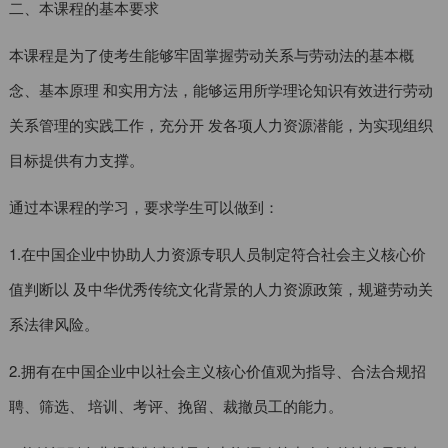
二、本课程的基本要求
本课程是为了使考生能够牢固掌握劳动关系与劳动法的基本概
念、基本原理 和实用方法，能够运用所学理论知识有效进行劳动
关系管理的实践工作，充分开 发各项人力资源潜能，为实现组织
目标提供有力支撑。
通过本课程的学习，要求学生可以做到：
1.在中国企业中协助人力资源专职人员制定符合社会主义核心价
值判断以 及中华优秀传统文化背景的人力资源政策，规避劳动关
系法律风险。
2.拥有在中国企业中以社会主义核心价值观为指导、合法合规招
聘、筛选、 培训、考评、挽留、裁撤员工的能力。