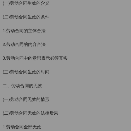
(一)劳动合同生效的含义
(二)劳动合同生效的条件
1.劳动合同的主体合法
2.劳动合同的内容合法
3.劳动合同中的意思表示必须真实
(三)劳动合同生效的时间
二、劳动合同的无效
(一)劳动合同无效的情形
(二)劳动合同无效的法律后果
1.劳动合同全部无效