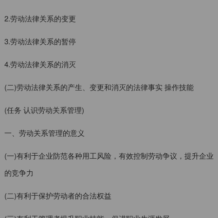
2.劳动法律关系的变更
3.劳动法律关系的暂停
4.劳动法律关系的消灭
(二)劳动法律关系的产生、变更和消灭的法律事实 操作技能
(任务 认识劳动关系管理)
一、劳动关系管理的意义
(一)有利于企业防范各种用工风险，有效控制劳动争议，提升企业
的竞争力
(二)有利于保护劳动者的合法权益