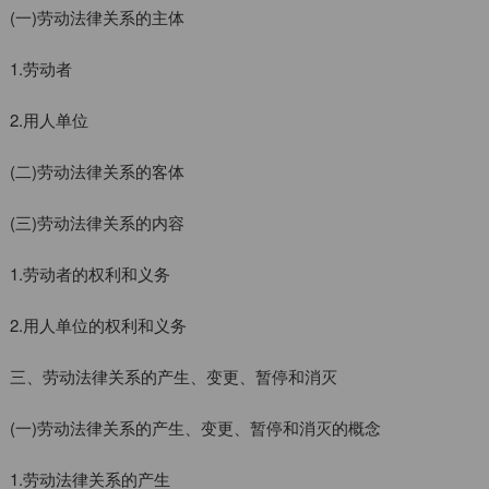
(一)劳动法律关系的主体
1.劳动者
2.用人单位
(二)劳动法律关系的客体
(三)劳动法律关系的内容
1.劳动者的权利和义务
2.用人单位的权利和义务
三、劳动法律关系的产生、变更、暂停和消灭
(一)劳动法律关系的产生、变更、暂停和消灭的概念
1.劳动法律关系的产生