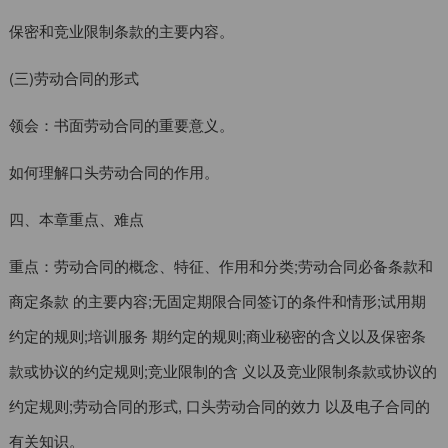
保密和竞业限制条款的主要内容。
(三)劳动合同的形式
领会：书面劳动合同的重要意义。
如何理解口头劳动合同的作用。
四、本章重点、难点
重点：劳动合同的概念、特征、作用和分类;劳动合同必备条款和
商定条款 的主要内容;无固定期限合同签订的条件和情形;试用期
约定的规则;培训服务 期约定的规则;商业秘密的含义以及保密条
款或协议的约定规则;竞业限制的含 义以及竞业限制条款或协议的
约定规则;劳动合同的形式, 口头劳动合同的效力 以及电子合同的
有关知识。