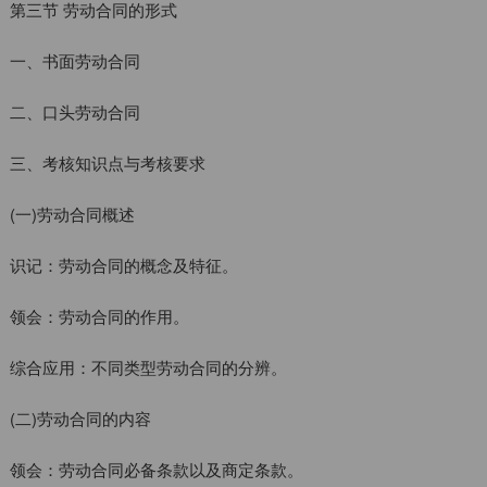
第三节 劳动合同的形式
一、书面劳动合同
二、口头劳动合同
三、考核知识点与考核要求
(一)劳动合同概述
识记：劳动合同的概念及特征。
领会：劳动合同的作用。
综合应用：不同类型劳动合同的分辨。
(二)劳动合同的内容
领会：劳动合同必备条款以及商定条款。