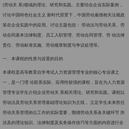
(劳动关 系)领域的理论、研究和实践。主要结合企业实际案例，
讨论中国特色社会主义 新时代背景下，中国劳动雇佣相关法规政
策在企业实践中的应用。讨论主题包括： 劳动法与劳动关系、劳
动合同基本法律制度、员工入职管理、劳动合同管理、劳 动法律
责任、劳动标准实施、劳动规章制度与争议处理等。
一、本课程的性质与设置的目的
本课程是高等教育自学考试人力资源管理专业的核心专业课之
一，是一门理 论联系实际、应用性较强的课程，旨在为人力资源
管理专业学生介绍企业劳动关 系相关理论、研究和实践。课程以
劳动法及劳动关系管理基础理论知识为主线， 立足学生未来胜任
劳动关系管理岗位工作的实际需要，围绕劳动关系各关键环节 所
涉及的理论知识、法律制度及实务操作技巧等方面的内容进行全