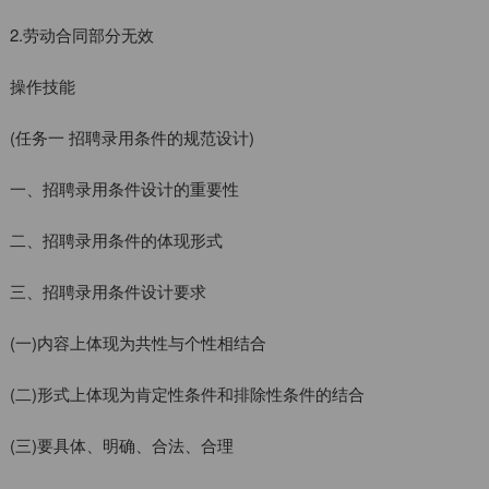
2.劳动合同部分无效
操作技能
(任务一 招聘录用条件的规范设计)
一、招聘录用条件设计的重要性
二、招聘录用条件的体现形式
三、招聘录用条件设计要求
(一)内容上体现为共性与个性相结合
(二)形式上体现为肯定性条件和排除性条件的结合
(三)要具体、明确、合法、合理