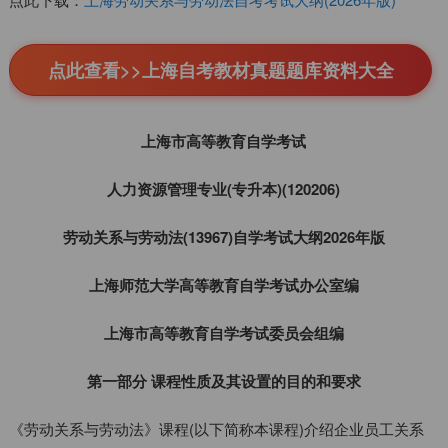
点此查看>>上海自考教材真题题库资料大全
上海市高等教育自学考试
人力资源管理专业(专升本)(120206)
劳动关系与劳动法(13967)自学考试大纲2026年版
上海师范大学高等教育自学考试办公室编
上海市高等教育自学考试委员会组编
第一部分 课程性质及其设置的目的和要求
《劳动关系与劳动法》课程(以下简称本课程)介绍企业员工关系