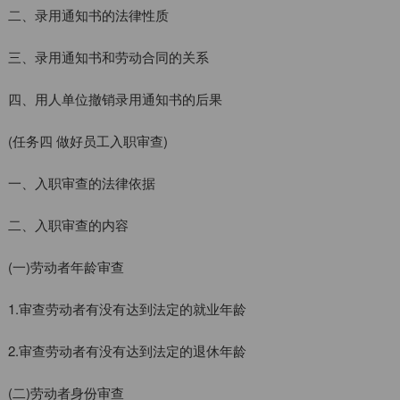
二、录用通知书的法律性质
三、录用通知书和劳动合同的关系
四、用人单位撤销录用通知书的后果
(任务四 做好员工入职审查)
一、入职审查的法律依据
二、入职审查的内容
(一)劳动者年龄审查
1.审查劳动者有没有达到法定的就业年龄
2.审查劳动者有没有达到法定的退休年龄
(二)劳动者身份审查