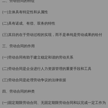
二、劳动合同的特征
(一)主体具有特定性和从属性
(二)具有诺成、有偿、双务的特性
(三)其目的在于劳动过程的实现，而不是单纯是劳动成果的给付
三、劳动合同的作用
(一)劳动合同有助于建立稳定和谐的劳动关系
(二)劳动合同是企业进行人力资源管理的重要手段和工具
(三)劳动合同是处理劳动争议的法律依据
四、劳动合同的种类
(一)固定期限劳动合同、无固定期限劳动合同和以完成一定工作为