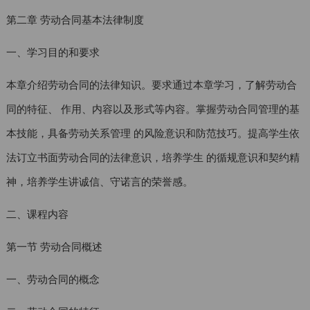
第二章 劳动合同基本法律制度
一、学习目的和要求
本章介绍劳动合同的法律知识。要求通过本章学习，了解劳动合
同的特征、 作用、内容以及形式等内容。掌握劳动合同管理的基
本技能，具备劳动关系管理 的风险意识和防范技巧。提高学生依
法订立书面劳动合同的法律意识，培养学生 的循规意识和契约精
神，培养学生讲诚信、守诺言的荣誉感。
二、课程内容
第一节 劳动合同概述
一、劳动合同的概念