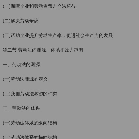
(一)保障企业和劳动者双方合法权益
(二)解决劳动争议
(三)帮助企业提升劳动生产率，促进社会生产力的发展
第二节 劳动法的渊源、体系和效力范围
一、劳动法的渊源
(一)劳动法渊源的定义
(二)我国劳动法渊源的种类
二、劳动法的体系
(一)劳动法体系的纵向结构
(二)劳动法体系的横向结构