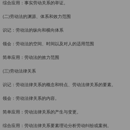
综合应用：事实劳动关系的举证。
(二)劳动法的渊源、体系和效力范围
识记：劳动法的纵向和横向体系
领会：劳动法的空间、时间以及对人的适用范围
简单应用：劳动法的效力范围
(三)劳动法律关系
识记：劳动法律关系的概念和特点、劳动法律关系的要素。
领会：劳动法律关系的内容。
简单应用：劳动法律关系的产生与变更。
综合应用：劳动法律关系要素理论分析劳动纠纷或案例。