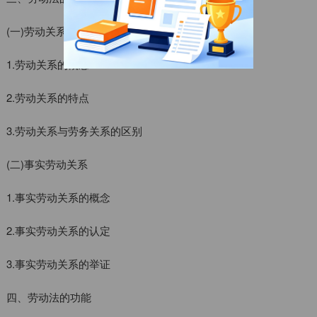
(一)劳动关系
1.劳动关系的概念
2.劳动关系的特点
3.劳动关系与劳务关系的区别
(二)事实劳动关系
1.事实劳动关系的概念
2.事实劳动关系的认定
3.事实劳动关系的举证
四、劳动法的功能