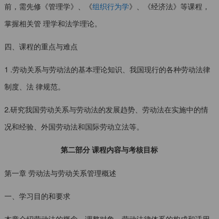
前，需先修《管理学》、《
组织行为学
》、《经济法》等课程，
掌握相关管 理学和法学理论。
四、课程的重点与难点
1 .劳动关系与劳动法的基本理论知识、我国现行的各种劳动法律
制度、法 律规范。
2.研究我国劳动关系与劳动法的发展趋势、劳动法在实施中的情
况和经验、外国劳动法和国际劳动立法等。
第二部分 课程内容与考核目标
第一章 劳动法与劳动关系管理概述
一、学习目的和要求
本章介绍劳动法的概念、调整对象，劳动法律体系的构成和适用