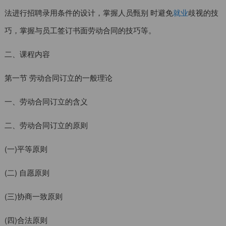
法进行招聘录用条件的设计，掌握人员甄别 时避免
就业
歧视的技
巧，掌握与员工签订书面劳动合同的技巧等。
二、课程内容
第一节 劳动合同订立的一般理论
一、劳动合同订立的含义
二、劳动合同订立的原则
(一)平等原则
(二) 自愿原则
(三)协商一致原则
(四)合法原则