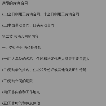
期限的劳动 合同
(二)全日制用工劳动合同、非全日制用工劳动合同
(三)书面劳动合同、口头劳动合同
第二节 劳动合同的内容
一、劳动合同的必备条款
(一)用人单位的名称、住所和法定代表人或者主要负责人
(二)劳动者的姓名、住址和身份证或其他有效证件号码
(三)劳动合同的期限
(四)工作内容和工作地点
(五)工作时间和休息休假