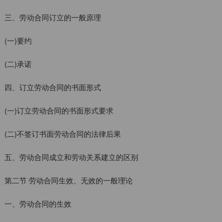
三、劳动合同订立的一般原理
(一)要约
(二)承诺
四、订立劳动合同的书面形式
(一)订立劳动合同的书面形式要求
(二)不签订书面劳动合同的法律后果
五、劳动合同成立和劳动关系建立的区别
第二节 劳动合同生效、无效的一般理论
一、劳动合同的生效