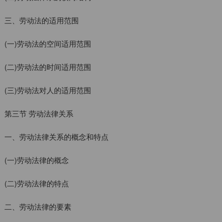
三、劳动法的适用范围
(一)劳动法的空间适用范围
(二)劳动法的时间适用范围
(三)劳动法对人的适用范围
第三节 劳动法律关系
一、劳动法律关系的概念和特点
(一)劳动法律的概念
(二)劳动法律的特点
二、劳动法律的要素