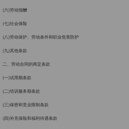
(六)劳动报酬
(七)社会保险
(八)劳动保护、劳动条件和职业危害防护
(九)其他条款
二、劳动合同的商定条款
(一)试用期条款
(二)培训服务期条款
(三)保密和竞业限制条款
(四)补充保险和福利待遇条款