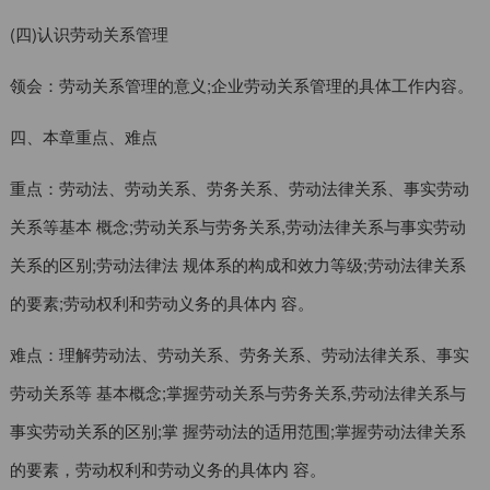
(四)认识劳动关系管理
领会：劳动关系管理的意义;企业劳动关系管理的具体工作内容。
四、本章重点、难点
重点：劳动法、劳动关系、劳务关系、劳动法律关系、事实劳动
关系等基本 概念;劳动关系与劳务关系,劳动法律关系与事实劳动
关系的区别;劳动法律法 规体系的构成和效力等级;劳动法律关系
的要素;劳动权利和劳动义务的具体内 容。
难点：理解劳动法、劳动关系、劳务关系、劳动法律关系、事实
劳动关系等 基本概念;掌握劳动关系与劳务关系,劳动法律关系与
事实劳动关系的区别;掌 握劳动法的适用范围;掌握劳动法律关系
的要素，劳动权利和劳动义务的具体内 容。