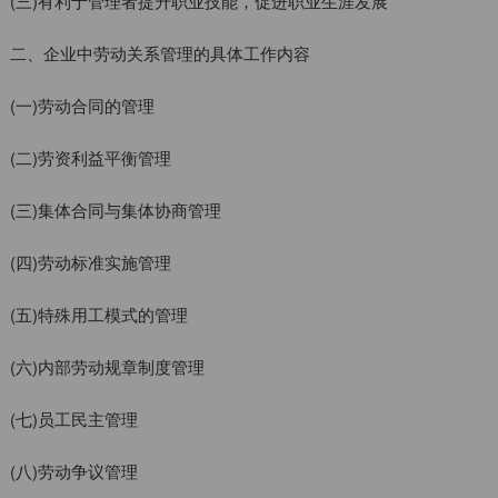
(三)有利于管理者提升职业技能，促进职业生涯发展
二、企业中劳动关系管理的具体工作内容
(一)劳动合同的管理
(二)劳资利益平衡管理
(三)集体合同与集体协商管理
(四)劳动标准实施管理
(五)特殊用工模式的管理
(六)内部劳动规章制度管理
(七)员工民主管理
(八)劳动争议管理