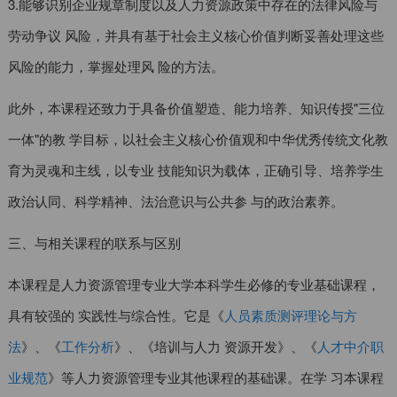
3.能够识别企业规章制度以及人力资源政策中存在的法律风险与
劳动争议 风险，并具有基于社会主义核心价值判断妥善处理这些
风险的能力，掌握处理风 险的方法。
此外，本课程还致力于具备价值塑造、能力培养、知识传授"三位
一体"的教 学目标，以社会主义核心价值观和中华优秀传统文化教
育为灵魂和主线，以专业 技能知识为载体，正确引导、培养学生
政治认同、科学精神、法治意识与公共参 与的政治素养。
三、与相关课程的联系与区别
本课程是人力资源管理专业大学本科学生必修的专业基础课程，
具有较强的 实践性与综合性。它是《
人员素质测评理论与方
法
》、《
工作分析
》、《培训与人力 资源开发》、《
人才中介职
业规范
》等人力资源管理专业其他课程的基础课。在学 习本课程