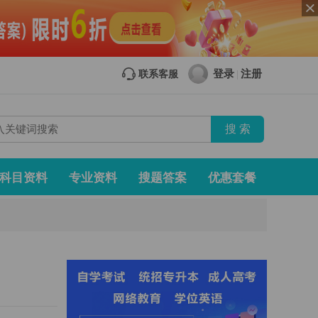
登录
注册
联系客服
|
科目资料
专业资料
搜题答案
优惠套餐