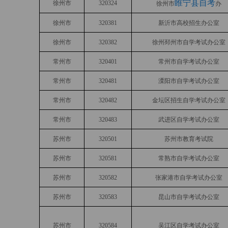
睢宁县自考
徐州市
320324
徐州市
办
徐州市
320381
新沂市高校招生办公室
徐州市
320382
徐州邳州市自学考试办公室
常州市
320401
常州市自学考试办公室
常州市
320481
溧阳市自学考试办公室
常州市
320482
金坛区招生自学考试办公室
常州市
320483
武进区自学考试办公室
苏州市
320501
苏州市教育考试院
苏州市
320581
常熟市自学考试办公室
苏州市
320582
张家港市自学考试办公室
苏州市
320583
昆山市自学考试办公室
苏州市
320584
吴江区自学考试办公室