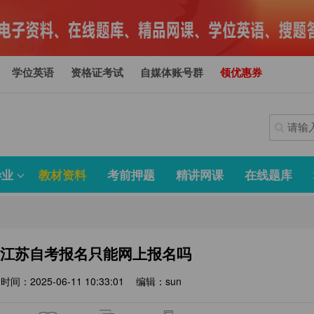
学位英语
资格证考试
自媒体账号群
领优惠券
毕业
教材资料
考前押题
精讲网课
在线题库
0月江苏自考报名只能网上报名吗
时间：2025-06-11 10:33:01
编辑：sun