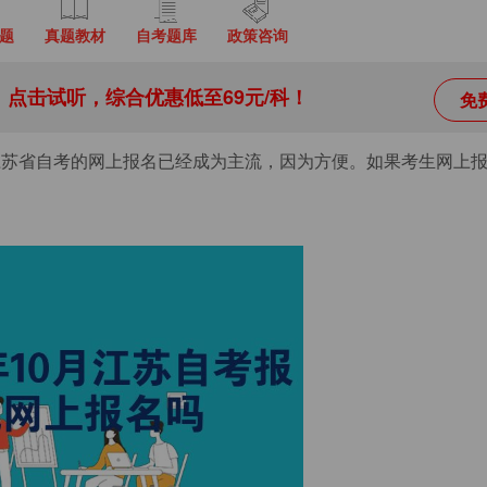
题
真题教材
自考题库
政策咨询
点击试听，综合优惠低至69元/科！
免
江苏省自考的网上报名已经成为主流，因为方便。如果考生网上