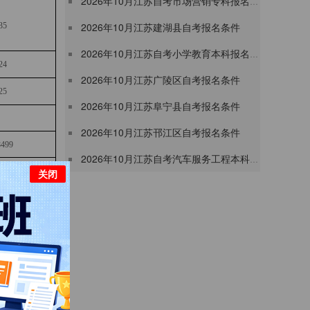
​2026年10月江苏自考市场营销专科报名流程
2026年10月江苏建湖县自考报名条件
35
​2026年10月江苏自考小学教育本科报名流程
24
2026年10月江苏广陵区自考报名条件
25
2026年10月江苏阜宁县自考报名条件
2026年10月江苏邗江区自考报名条件
8499
​2026年10月江苏自考汽车服务工程本科报名时间9月1-5日
16
关闭
7067