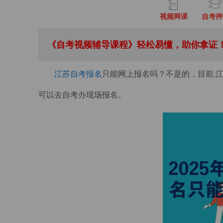
视频网课
自考押
《自考视频辅导课程》轻松易懂，助你拿证！
江苏自考报名
只能网上报名吗？不是的，目前,
可以去自考办现场报名。