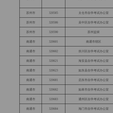
苏州市
320585
太仓市自学考试办公室
苏州市
320586
吴中区自学考试办公室
苏州市
320590
苏州监狱
南通市
320601
南通市辖区
南通市
320602
崇川区自学考试办公室
南通市
320621
海安县自学考试办公室
南通市
320623
如东县自学考试办公室
南通市
320681
启东市自学考试办公室
南通市
320682
如皋市自学考试办公室
南通市
320683
通州区自学考试办公室
南通市
320684
海门市自学考试办公室