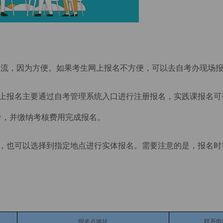
主流，因为方便。如果考生网上报名不方便，可以去自考办现场
上报名主要通过自考管理系统入口进行注册报名，实践课报名可
进行报考，并缴纳考核费用完成报名。
，也可以选择到指定地点进行实体报名。需要注意的是，报名时
报名点地址
联系电