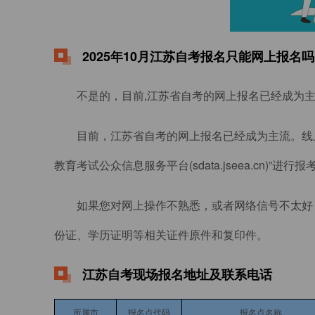
2025年10月江苏自考报名只能网上报名吗
不是的，目前,江苏省自考的网上报名已经成为
目前，江苏省自考的网上报名已经成为主流。线
教育考试公众信息服务平台(sdata.jseea.cn)”
如果您对网上操作不熟悉，或者网络信号不太好
份证、学历证明等相关证件原件和复印件。
江苏自考现场报名地址及联系电话
所属市
报名点代码
报名点名称