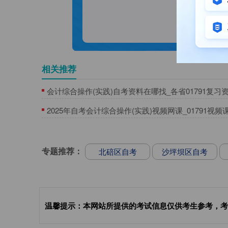
相关推荐
会计综合操作(实践)自考资料在哪找_各省01791复习
2025年自考会计综合操作(实践)视频网课_01791视频
免费试听
专题推荐：
北碚区自考
沙坪坝区自考
温馨提示：本网站所提供的考试信息仅供考生参考，考