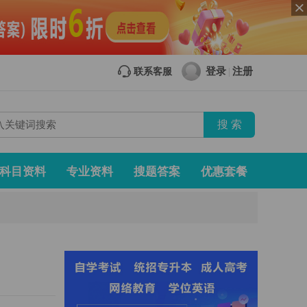
登录
注册
联系客服
|
科目资料
专业资料
搜题答案
优惠套餐