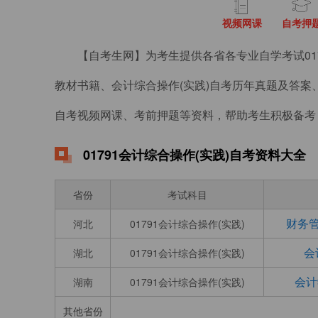
视频网课
自考押
【自考生网】为考生提供各省各专业自学考试017
教材书籍、会计综合操作(实践)自考历年真题及答案
自考视频网课、考前押题等资料，帮助考生积极备考
01791会计综合操作(实践)自考资料大全
省份
考试科目
财务管
河北
01791会计综合操作(实践)
会
湖北
01791会计综合操作(实践)
会计
湖南
01791会计综合操作(实践)
其他省份