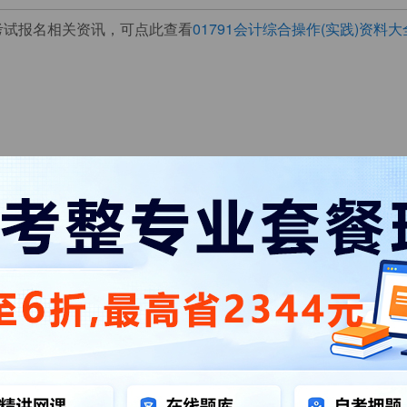
及考试报名相关资讯，可点此查看
01791会计综合操作(实践)资料大