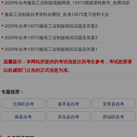
2025年自考服装工业制版视频网课_13573视频课程教学_免费试听
服装工业制版自考资料在哪找_各省13573复习资料大全
2025年自考13573服装工业制版模拟试题及答案2
2025年自考13573服装工业制版模拟试题及答案3
2025年自考13573服装工业制版模拟试题及答案1
温馨提示：本网站所提供的考试信息仅供考生参考，考试政策请
以权威部门公布的正式信息为准。
专题推荐：
北湖区自考
嘉禾县自考
宜章县自考
南县自考
安化县自考
苏仙区自考