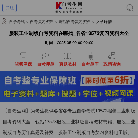
导航
自学考试
>
自考复习资料
>
课程自考复习资料
>
文章详情
服装工业制版自考资料在哪找_各省13573复习资料大全
时间：2025-05-09 09:00:00
视频网课
自考押题
真题教材
自考题库
政策咨询
【自考生网】为考生提供各省各专业自学考试13573服装工业制版
自考资料大全，包括13573服装工业制版自考教材书籍、服装工业
制版自考历年真题及答案、服装工业制版自考复习资料电子版、