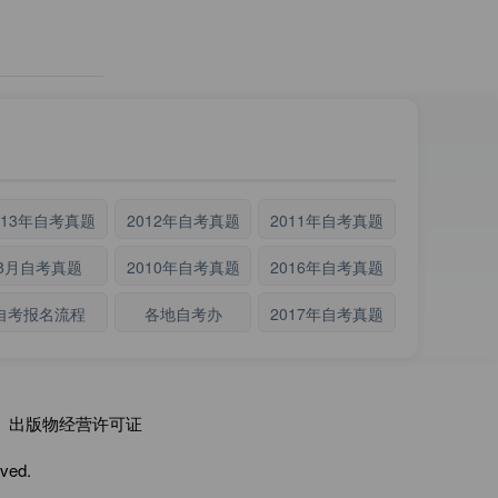
013年自考真题
2012年自考真题
2011年自考真题
8月自考真题
2010年自考真题
2016年自考真题
自考报名流程
各地自考办
2017年自考真题
出版物经营许可证
ved.