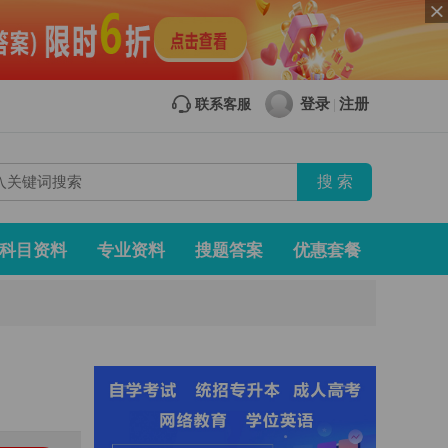
登录
注册
联系客服
|
科目资料
专业资料
搜题答案
优惠套餐