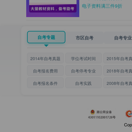
电子资料满三件9折
自考专题
市区自考
自考专业
2014年自考真题
学位考试时间
2015年自考
自考报名费用
自考停考专业
2018年自考
自考报名条件
自考实践
2008年自考
Cop