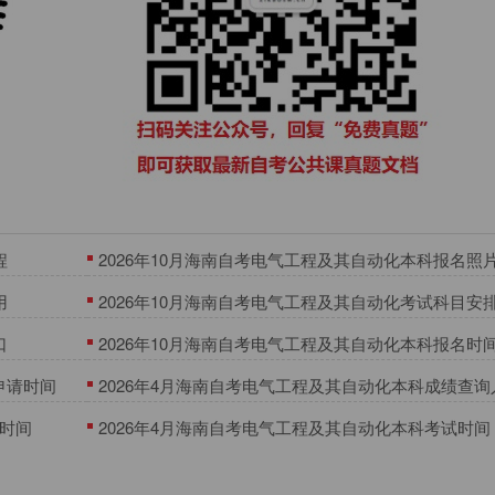
程
2026年10月海南自考电气工程及其自动化本科报名照
用
2026年10月海南自考电气工程及其自动化考试科目安
（080601专升本/助学单位考生）
口
2026年10月海南自考电气工程及其自动化本科报名时
申请时间
2026年4月海南自考电气工程及其自动化本科成绩查询
询时间
2026年4月海南自考电气工程及其自动化本科考试时间