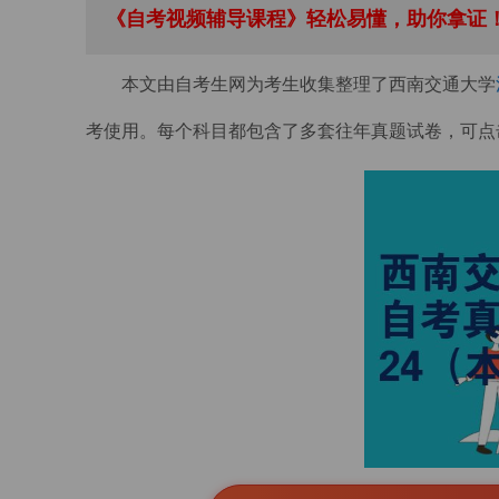
《自考视频辅导课程》轻松易懂，助你拿证！
本文由自考生网为考生收集整理了西南交通大学
考使用。每个科目都包含了多套往年真题试卷，可点