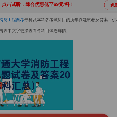
点击试听，综合优惠低至69元/科！
免
消防工程自考
专科及本科各考试科目的历年真题试卷及答案，供
击表中文字链接查看各科目试卷详情。