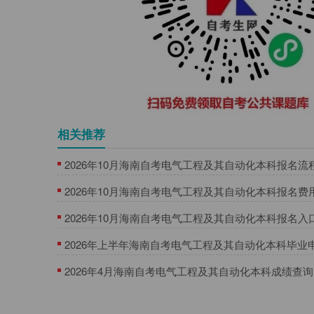
相关推荐
2026年10月海南自考电气工程及其自动化本科报名流
2026年10月海南自考电气工程及其自动化本科报名费
2026年10月海南自考电气工程及其自动化本科报名入
2026年上半年海南自考电气工程及其自动化本科毕业
2026年4月海南自考电气工程及其自动化本科成绩查