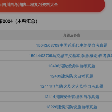
>>四川自考消防工程复习资料大全
2024（本科汇总）
真题及答案
15043/03708中国近现代史纲要自考真题
15044/03709马克思主义基本原理(概论)自考真
12406消防燃烧学自考真题
12409建筑防火自考真题
12411电气防火及火灾监控自考真题
12414消防安全管理学自考真题
13226建筑消防设施自考真题