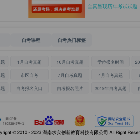
全真呈现历年考试试题
自考课程
自考热门标签
真题
1月自考真题
10月自考真题
学位报名时间
2
真题
市区自考
7月自考真题
4月自考真题
真题
自考报名入口
自考报名照片
2019年自考真题
yright © 2010 - 2023 湖南求实创新教育科技有限公司 All Right Reser