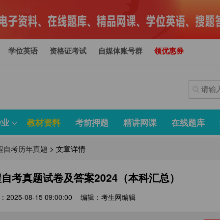
学位英语
资格证考试
自媒体账号群
领优惠券
毕业
教材资料
考前押题
精讲网课
在线题库
程自考历年真题
>
文章详情
自考真题试卷及答案2024（本科汇总）
2025-08-15 09:00:00
编辑：考生网编辑