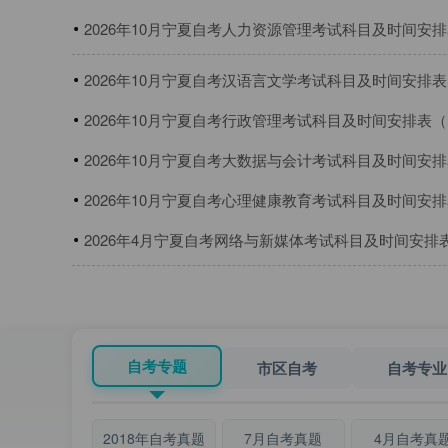
2026年10月宁夏自考人力资源管理考试科目及时间安排表
本）
2026年10月宁夏自考汉语言文学考试科目及时间安排表（
2026年10月宁夏自考行政管理考试科目及时间安排表（1
2026年10月宁夏自考大数据与会计考试科目及时间安排表
2026年10月宁夏自考心理健康教育考试科目及时间安排表
2026年4月宁夏自考网络与新媒体考试科目及时间安排表（
本）
自考专题
市区自考
自考专业
2018年自考真题
7月自考真题
4月自考真