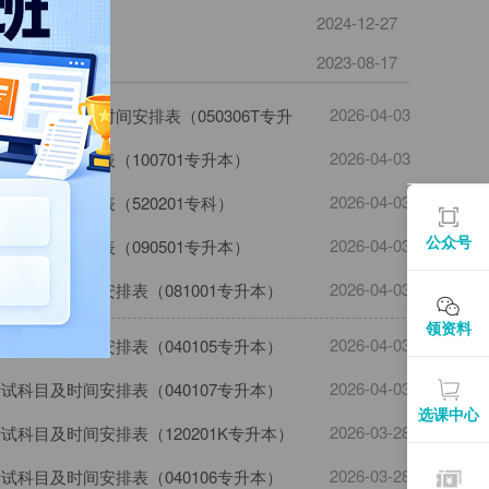
2024-12-27
2023-08-17
2026-04-03
媒体考试科目及时间安排表（050306T专升
2026-04-03
科目及时间安排表（100701专升本）
2026-04-03
科目及时间安排表（520201专科）
公众号
2026-04-03
科目及时间安排表（090501专升本）
2026-04-03
考试科目及时间安排表（081001专升本）
领资料
2026-04-03
考试科目及时间安排表（040105专升本）
2026-04-03
考试科目及时间安排表（040107专升本）
选课中心
2026-03-28
考试科目及时间安排表（120201K专升本）
2026-03-28
考试科目及时间安排表（040106专升本）