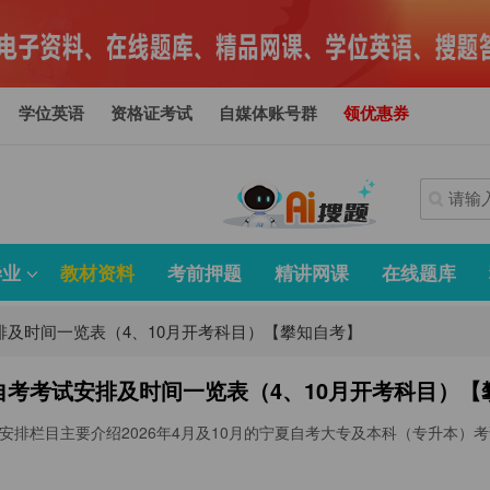
学位英语
资格证考试
自媒体账号群
领优惠券
毕业
教材资料
考前押题
精讲网课
在线题库
安排及时间一览表（4、10月开考科目）【攀知自考】
夏自考考试安排及时间一览表（4、10月开考科目）
安排栏目主要介绍2026年4月及10月的宁夏自考大专及本科（专升本