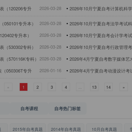
2026-03-28
（120206专升
2026年10月宁夏自考计算机科
升本）
2026-03-28
050101专升本）
2026年10月宁夏自考法学考试
2026-03-28
20402专升本）
2026年10月宁夏自考会计学考
2026-03-28
（530302专科）
2026年10月宁夏自考行政管理
2026-03-28
（570116K专科）
2026年4月宁夏自考数字媒体艺
2026-01-16
050306T专升
2026年4月宁夏自考动漫设计考
«
1
2
3
4
...
13
14
»
自考课程
自考热门标签
题
2015年自考真题
2014年自考真题
10月自考真题