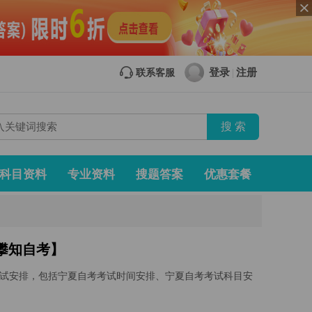
登录
注册
联系客服
|
科目资料
专业资料
搜题答案
优惠套餐
【攀知自考】
）考试安排，包括宁夏自考考试时间安排、宁夏自考考试科目安