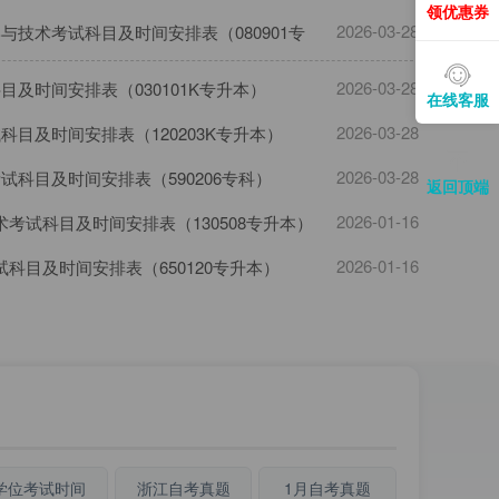
领优惠券
2026-03-28
学与技术考试科目及时间安排表（080901专
2026-03-28
科目及时间安排表（030101K专升本）
在线客服
2026-03-28
试科目及时间安排表（120203K专升本）
2026-03-28
考试科目及时间安排表（590206专科）
返回顶端
2026-01-16
术考试科目及时间安排表（130508专升本）
2026-01-16
试科目及时间安排表（650120专升本）
学位考试时间
浙江自考真题
1月自考真题