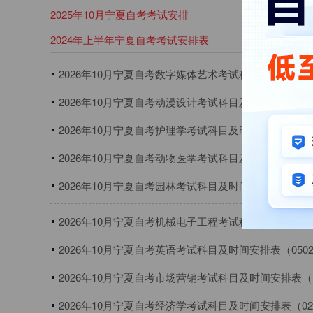
2025年10月宁夏自考考试安排
2024年上半年宁夏自考考试安排表
2026年10月宁夏自考数字媒体艺术考试科目及时间安排表
本）
2026年10月宁夏自考动漫设计考试科目及时间安排表（6
2026年10月宁夏自考护理学考试科目及时间安排表（10
2026年10月宁夏自考动物医学考试科目及时间安排表（0
2026年10月宁夏自考园林考试科目及时间安排表（090
2026年10月宁夏自考机械电子工程考试科目及时间安排表
本）
2026年10月宁夏自考英语考试科目及时间安排表（050
2026年10月宁夏自考市场营销考试科目及时间安排表（1
2026年10月宁夏自考经济学考试科目及时间安排表（02