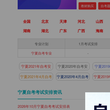
教材购买
自考
全国
北京
天津
河北
山西
湖南
湖北
广东
广西
海南
专业计划
1月考试安排
宁夏自考专业
-
宁夏2021年自考安
宁夏2020年自考安
宁夏201
排
排
宁夏2021年4月自考
宁夏2020年4月自考
宁夏201
安排
安排
安
宁夏自考考试安排资讯
2026年10月宁夏自考考试安排表