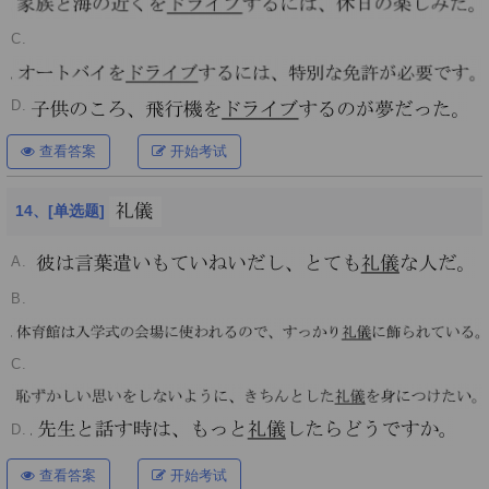
C.
D.
查看答案
开始考试
14、[单选题]
A.
B.
C.
D.
查看答案
开始考试