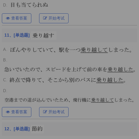
D.
查看答案
开始考试
11、[单选题]
A.
B.
C.
D.
查看答案
开始考试
12、[单选题]