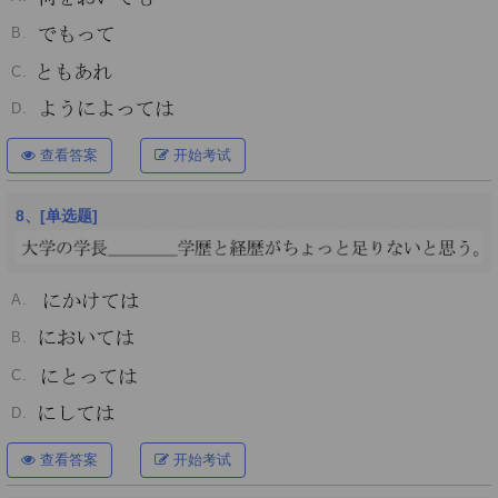
B.
C.
D.
查看答案
开始考试
8、[单选题]
A.
B.
C.
D.
查看答案
开始考试