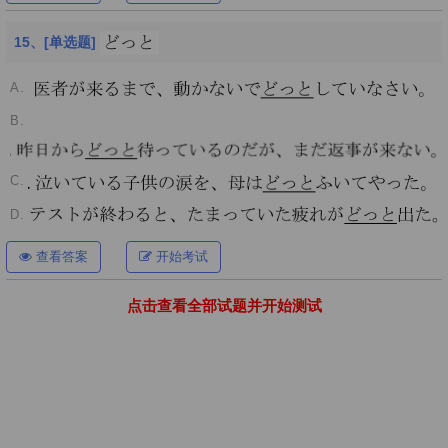
15、[单选题]
A.
B.
C.
D.
查看答案
开始考试
点击查看全部试题并开始测试