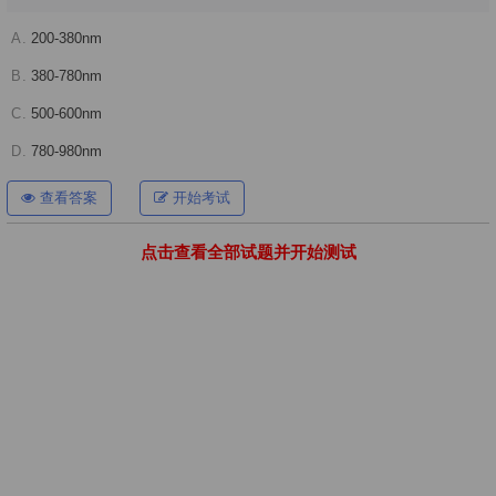
A.
200-380nm
B.
380-780nm
C.
500-600nm
D.
780-980nm
查看答案
开始考试
点击查看全部试题并开始测试