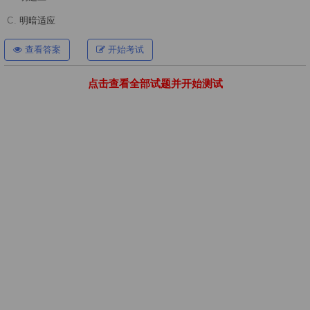
C.
明暗适应
查看答案
开始考试
点击查看全部试题并开始测试