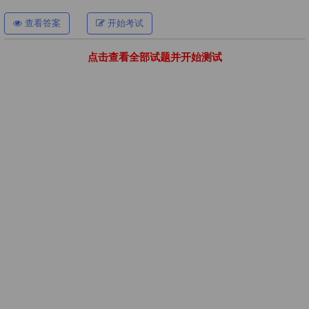
查看答案
开始考试
点击查看全部试题并开始测试