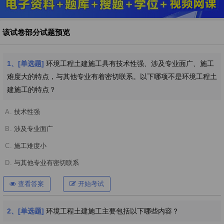
该试卷部分试题预览
1、[单选题]
环境工程土建施工具有技术性强、涉及专业面广、施工
难度大的特点，与其他专业有着密切联系。以下哪项不是环境工程土
建施工的特点？
A.
技术性强
B.
涉及专业面广
C.
施工难度小
D.
与其他专业有密切联系
查看答案
开始考试
2、[单选题]
环境工程土建施工主要包括以下哪些内容？