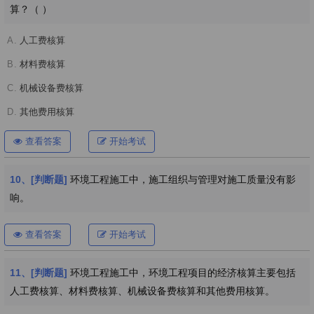
算？（ ）
A.
人工费核算
B.
材料费核算
C.
机械设备费核算
D.
其他费用核算
查看答案
开始考试
10、[判断题]
环境工程施工中，施工组织与管理对施工质量没有影
响。
查看答案
开始考试
11、[判断题]
环境工程施工中，环境工程项目的经济核算主要包括
人工费核算、材料费核算、机械设备费核算和其他费用核算。