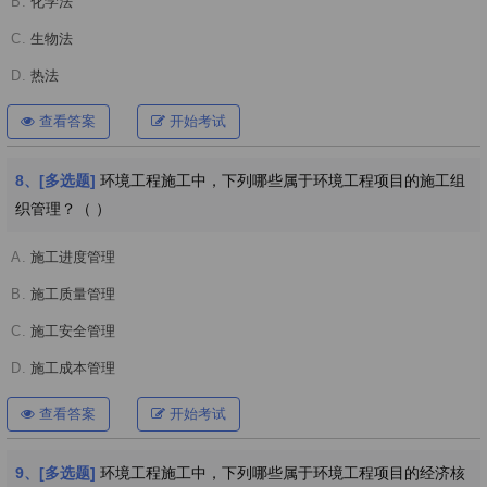
B.
化学法
C.
生物法
D.
热法
查看答案
开始考试
8、[多选题]
环境工程施工中，下列哪些属于环境工程项目的施工组
织管理？（ ）
A.
施工进度管理
B.
施工质量管理
C.
施工安全管理
D.
施工成本管理
查看答案
开始考试
9、[多选题]
环境工程施工中，下列哪些属于环境工程项目的经济核