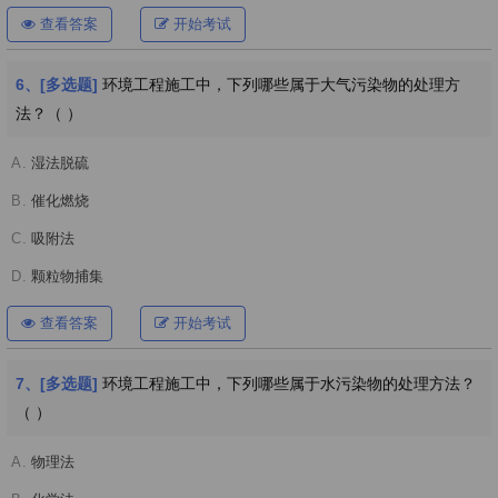
查看答案
开始考试
6、[多选题]
环境工程施工中，下列哪些属于大气污染物的处理方
法？（ ）
A.
湿法脱硫
B.
催化燃烧
C.
吸附法
D.
颗粒物捕集
查看答案
开始考试
7、[多选题]
环境工程施工中，下列哪些属于水污染物的处理方法？
（ ）
A.
物理法