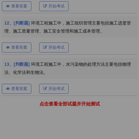
查看答案
开始考试
12、[判断题]
环境工程施工中，施工组织管理主要包括施工进度管
理、施工质量管理、施工安全管理和施工成本管理。
查看答案
开始考试
13、[判断题]
环境工程施工中，水污染物的处理方法主要包括物理
法、化学法和生物法。
查看答案
开始考试
点击查看全部试题并开始测试