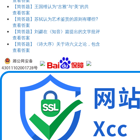
【简答题】王国维认为“古雅”与“美”的共
查看答案
【简答题】苏轼认为艺术鉴赏的原则有哪些?
查看答案
【简答题】刘勰在《知音》篇提出的文学批评
查看答案
【简答题】《诗大序》关于诗六义之论，包含
查看答案