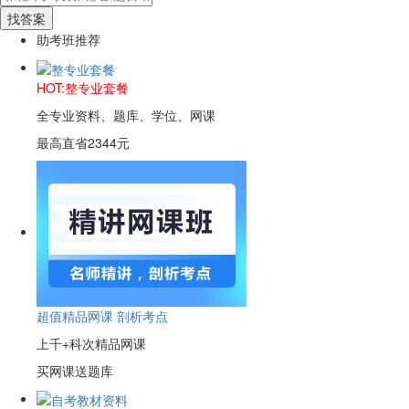
助考班推荐
HOT:整专业套餐
全专业资料、题库、学位、网课
最高直省2344元
超值精品网课 剖析考点
上千+科次精品网课
买网课送题库