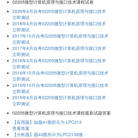
02205微型计算机原理与接口技术课程试卷
2026年4月自考02205微型计算机原理与接口技术
立即测试
2018年4月自考02205微型计算机原理与接口技术
立即测试
2017年10月自考02205微型计算机原理与接口技术
立即测试
2017年4月自考02205微型计算机原理与接口技术
立即测试
2016年4月自考02205微型计算机原理与接口技术
立即测试
2016年10月自考02205微型计算机原理与接口技术
立即测试
2015年10月自考02205微型计算机原理与接口技术
立即测试
2015年4月自考02205微型计算机原理与接口技术
立即测试
02205微型计算机原理与接口技术课程最新试题答案
【应用题】如题41图所示为 LPC213
查看答案
【分析题】题40图所示为LPC2138微