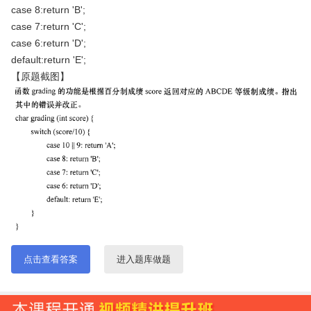
case 8:return 'B';
case 7:return 'C';
case 6:return 'D';
default:return 'E';
【原题截图】
点击查看答案
进入题库做题