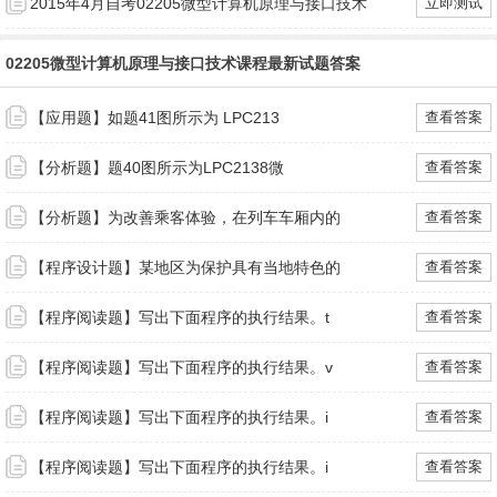
2015年4月自考02205微型计算机原理与接口技术
立即测试
02205微型计算机原理与接口技术课程最新试题答案
【应用题】如题41图所示为 LPC213
查看答案
【分析题】题40图所示为LPC2138微
查看答案
【分析题】为改善乘客体验，在列车车厢内的
查看答案
【程序设计题】某地区为保护具有当地特色的
查看答案
【程序阅读题】写出下面程序的执行结果。t
查看答案
【程序阅读题】写出下面程序的执行结果。v
查看答案
【程序阅读题】写出下面程序的执行结果。i
查看答案
【程序阅读题】写出下面程序的执行结果。i
查看答案