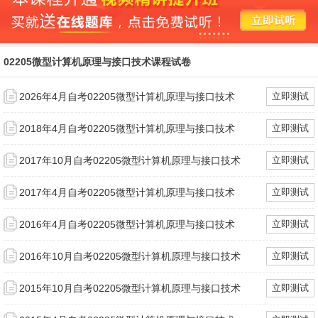
02205微型计算机原理与接口技术课程试卷
2026年4月自考02205微型计算机原理与接口技术
立即测试
2018年4月自考02205微型计算机原理与接口技术
立即测试
2017年10月自考02205微型计算机原理与接口技术
立即测试
2017年4月自考02205微型计算机原理与接口技术
立即测试
2016年4月自考02205微型计算机原理与接口技术
立即测试
2016年10月自考02205微型计算机原理与接口技术
立即测试
2015年10月自考02205微型计算机原理与接口技术
立即测试