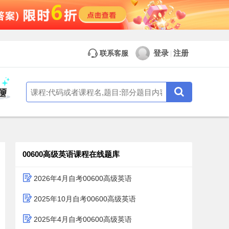
登录
注册
联系客服
|
00600高级英语课程在线题库
2026年4月自考00600高级英语
2025年10月自考00600高级英语
2025年4月自考00600高级英语