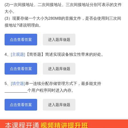
(2)一次间接地址、二次间接地址、三次间接地址分别可表示的文件
大小。
(3）现要存储一个大小为280MB的音频文件，是否会使用到三次间
接地址?请说明理由。
点击查看答案
进入题库做题
4、
[主观题]
【简答题】简述实现设备独立性带来的好处。
点击查看答案
进入题库做题
5、
[填空题]
单一连续分配存储管理方式下，最多能支持
__________个用户程序同时进入内存。
点击查看答案
进入题库做题