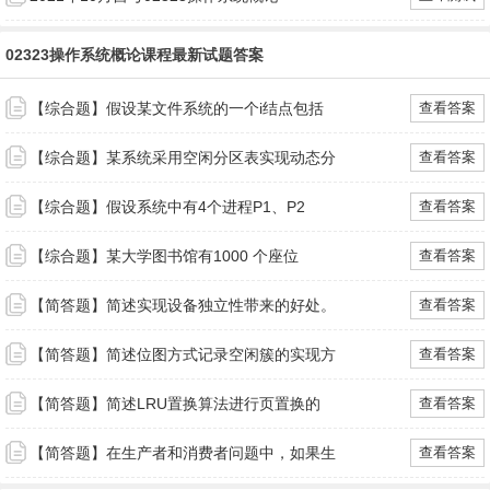
02323操作系统概论课程最新试题答案
【综合题】假设某文件系统的一个i结点包括
查看答案
【综合题】某系统采用空闲分区表实现动态分
查看答案
【综合题】假设系统中有4个进程P1、P2
查看答案
【综合题】某大学图书馆有1000 个座位
查看答案
【简答题】简述实现设备独立性带来的好处。
查看答案
【简答题】简述位图方式记录空闲簇的实现方
查看答案
【简答题】简述LRU置换算法进行页置换的
查看答案
【简答题】在生产者和消费者问题中，如果生
查看答案