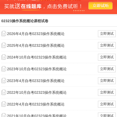
02323操作系统概论课程试卷
2026年4月自考02323操作系统概论
立即测试
2025年4月自考02323操作系统概论
立即测试
2024年10月自考02323操作系统概论
立即测试
2023年10月自考02323操作系统概论
立即测试
2023年4月自考02323操作系统概论
立即测试
2022年10月自考02323操作系统概论
立即测试
2022年4月自考02323操作系统概论
立即测试
2021年10月自考02323操作系统概论
立即测试