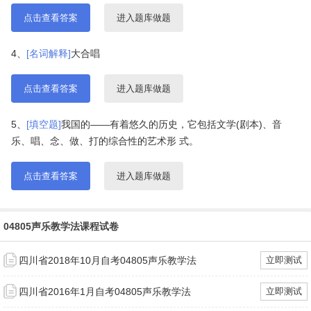
点击查看答案
进入题库做题
4、
[名词解释]
大合唱
点击查看答案
进入题库做题
5、
[填空题]
我国的——有着悠久的历史，它包括文学(剧本)、音
乐、唱、念、做、打的综合性的艺术形 式。
点击查看答案
进入题库做题
04805声乐教学法课程试卷
四川省2018年10月自考04805声乐教学法
立即测试
四川省2016年1月自考04805声乐教学法
立即测试