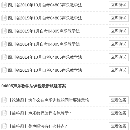
四川省2016年10月自考04805声乐教学法
立即测试
四川省2015年10月自考04805声乐教学法
立即测试
四川省2015年1月自考04805声乐教学法
立即测试
四川省2014年1月自考04805声乐教学法
立即测试
四川省2014年10月自考04805声乐教学法
立即测试
四川省2013年10月自考04805声乐教学法
立即测试
04805声乐教学法课程最新试题答案
【论述题】为什么在声乐训练的同时要注意培
查看答案
【简答题】声乐教师怎样实施教学?
查看答案
【简答题】美声唱法有什么特点?
查看答案