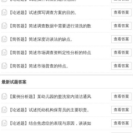
【论述题】试述撰写调查方案的目的。
查看答案
【简答题】简述调查数据中需要进行清洗的数
查看答案
【简答题】简述深度访谈法的缺点。
查看答案
【简答题】简述市场调查资料定性分析的特点
查看答案
【简答题】简述市场普查的特点。
查看答案
最新试题答案
【案例分析题】某幼儿园的盥洗室内清洁通风
查看答案
【论述题】试述托幼机构保育员的主要职责。
查看答案
【论述题】结合焦虑症的表现与原因，谈谈如
查看答案