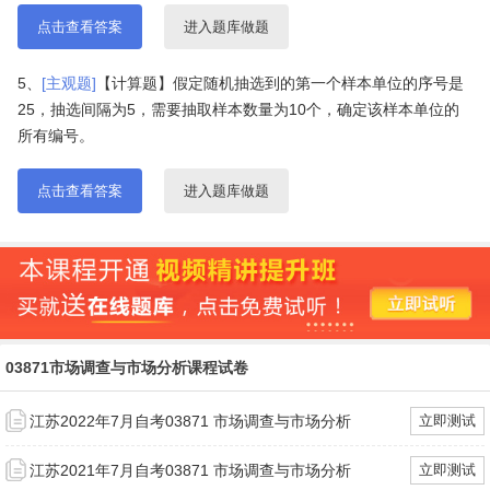
点击查看答案
进入题库做题
5、
[主观题]
【计算题】假定随机抽选到的第一个样本单位的序号是
25，抽选间隔为5，需要抽取样本数量为10个，确定该样本单位的
所有编号。
点击查看答案
进入题库做题
03871市场调查与市场分析课程试卷
江苏2022年7月自考03871 市场调查与市场分析
立即测试
江苏2021年7月自考03871 市场调查与市场分析
立即测试