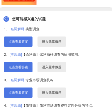
您可能感兴趣的试题
1、
[名词解释]
典型调查
点击查看答案
进入题库做题
2、
[主观题]
【论述题】试述抽样调查的适用范围。
点击查看答案
进入题库做题
3、
[名词解释]
专业市场调查机构
点击查看答案
进入题库做题
4、
[主观题]
【简答题】简述市场调查资料定性分析的特点。