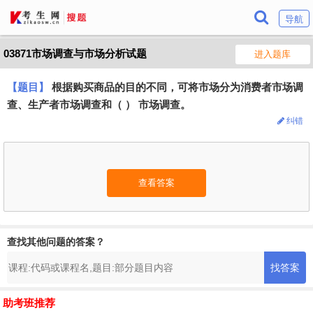
导航
03871市场调查与市场分析试题
进入题库
【题目】
根据购买商品的目的不同，可将市场分为消费者市场调
查、生产者市场调查和（ ） 市场调查。
纠错
查看答案
查找其他问题的答案？
助考班推荐