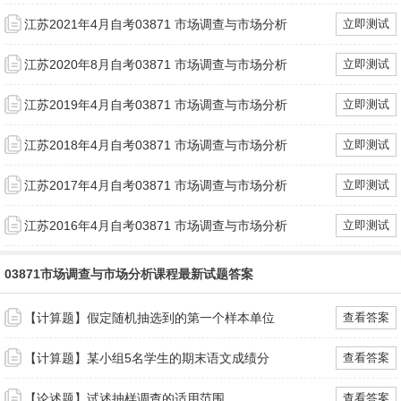
江苏2021年4月自考03871 市场调查与市场分析
立即测试
江苏2020年8月自考03871 市场调查与市场分析
立即测试
江苏2019年4月自考03871 市场调查与市场分析
立即测试
江苏2018年4月自考03871 市场调查与市场分析
立即测试
江苏2017年4月自考03871 市场调查与市场分析
立即测试
江苏2016年4月自考03871 市场调查与市场分析
立即测试
03871市场调查与市场分析课程最新试题答案
【计算题】假定随机抽选到的第一个样本单位
查看答案
【计算题】某小组5名学生的期末语文成绩分
查看答案
【论述题】试述抽样调查的适用范围。
查看答案