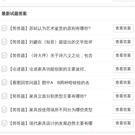
最新试题答案
【简答题】苏轼认为艺术鉴赏的原则有哪些?
查看答案
【简答题】刘勰在《知音》篇提出的文学批评
查看答案
【简答题】《诗大序》关于诗六义之论，包含
查看答案
【论逑题】论述家具功能创新的主要途径。
查看答案
【看图回答问题】图中A﹒B两种暗铵链的名
查看答案
【简答题】家具立面分割类型主要有哪些?
查看答案
【简答题】家具按使用场所不同分为哪些类型
查看答案
【简答题】现代家具设计的发展趋势主要有哪
查看答案