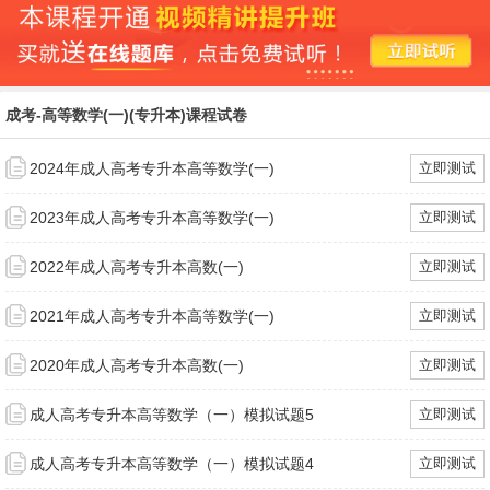
成考-高等数学(一)(专升本)课程试卷
2024年成人高考专升本高等数学(一)
立即测试
2023年成人高考专升本高等数学(一)
立即测试
2022年成人高考专升本高数(一)
立即测试
2021年成人高考专升本高等数学(一)
立即测试
2020年成人高考专升本高数(一)
立即测试
成人高考专升本高等数学（一）模拟试题5
立即测试
成人高考专升本高等数学（一）模拟试题4
立即测试