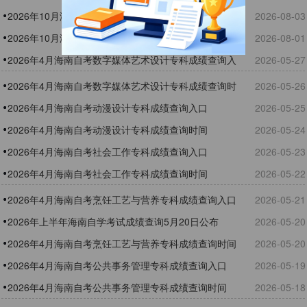
2026年10月海南自考公安管理学本科查分入口
2026-08-03
2026年10月海南自考汉语言文学本科查分入口
2026-08-01
2026年4月海南自考数字媒体艺术设计专科成绩查询入
2026-05-27
口
2026年4月海南自考数字媒体艺术设计专科成绩查询时
2026-05-26
间
2026年4月海南自考动漫设计专科成绩查询入口
2026-05-25
2026年4月海南自考动漫设计专科成绩查询时间
2026-05-24
2026年4月海南自考社会工作专科成绩查询入口
2026-05-23
2026年4月海南自考社会工作专科成绩查询时间
2026-05-22
2026年4月海南自考烹饪工艺与营养专科成绩查询入口
2026-05-21
2026年上半年海南自学考试成绩查询5月20日公布
2026-05-20
2026年4月海南自考烹饪工艺与营养专科成绩查询时间
2026-05-20
2026年4月海南自考公共事务管理专科成绩查询入口
2026-05-19
2026年4月海南自考公共事务管理专科成绩查询时间
2026-05-18