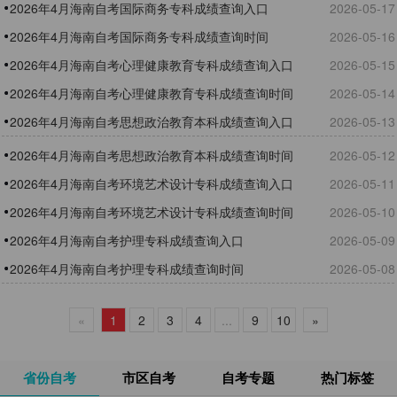
2026年4月海南自考国际商务专科成绩查询入口
2026-05-17
2026年4月海南自考国际商务专科成绩查询时间
2026-05-16
2026年4月海南自考心理健康教育专科成绩查询入口
2026-05-15
2026年4月海南自考心理健康教育专科成绩查询时间
2026-05-14
2026年4月海南自考思想政治教育本科成绩查询入口
2026-05-13
2026年4月海南自考思想政治教育本科成绩查询时间
2026-05-12
2026年4月海南自考环境艺术设计专科成绩查询入口
2026-05-11
2026年4月海南自考环境艺术设计专科成绩查询时间
2026-05-10
2026年4月海南自考护理专科成绩查询入口
2026-05-09
2026年4月海南自考护理专科成绩查询时间
2026-05-08
«
1
2
3
4
...
9
10
»
省份自考
市区自考
自考专题
热门标签