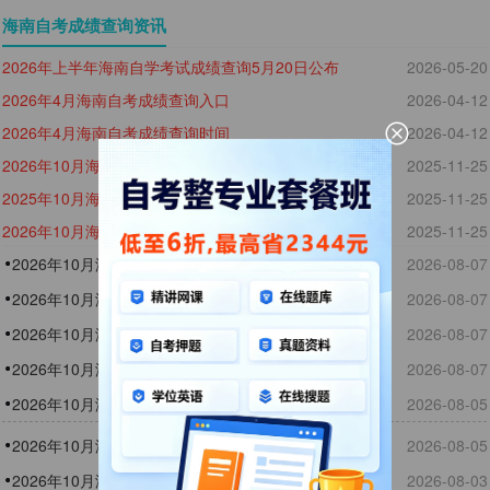
海南自考成绩查询资讯
2026年上半年海南自学考试成绩查询5月20日公布
2026-05-20
2026年4月海南自考成绩查询入口
2026-04-12
2026年4月海南自考成绩查询时间
2026-04-12
2026年10月海南自考成绩查询入口
2025-11-25
2025年10月海南自考成绩查询入口已开通
2025-11-25
2026年10月海南自考成绩查询时间
2025-11-25
2026年10月海南自考园艺技术专科查分入口
2026-08-07
2026年10月海南自考计算机科学与技术本科查分入口
2026-08-07
2026年10月海南自考成绩查询入口
2026-08-07
2026年10月海南自考成绩查询时间
2026-08-07
2026年10月海南自考土地资源管理本科查分入口
2026-08-05
2026年10月海南自考英语本科查分入口
2026-08-05
2026年10月海南自考行政管理专科查分入口
2026-08-03