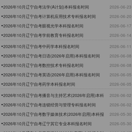
2026年10月辽宁自考法学(A计划)本科报名时间
2026-06-23
2026年10月辽宁自考计算机应用技术专科报名时间
2026-06-20
2026年10月辽宁自考眼视光学本科报名时间
2026-06-17
2026年10月辽宁自考学前教育专科报名时间
2026-06-14
2026年10月辽宁自考中药学本科报名时间
2026-06-11
2026年10月辽宁自考日语(2026年启用)本科报名时间
2026-06-08
2026年10月辽宁自考数控技术专科报名时间
2026-06-08
2026年10月辽宁自考英语(2026年启用)本科报名时间
2026-06-05
2026年10月辽宁自考药学本科报名时间
2026-06-05
2026年10月辽宁自考播音与主持艺术(2026年启用)本科
2026-06-02
报名时间
2026年10月辽宁自考连锁经营与管理专科报名时间
2026-06-02
2026年10月辽宁自考数字媒体技术(2026年启用)本科报
2026-05-30
名时间
2026年10月辽宁自考辽宁其它专业本科报名时间
2026-05-30