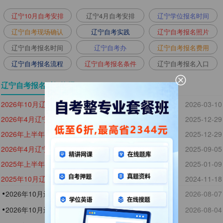
辽宁10月自考安排
辽宁4月自考安排
辽宁学位报名时间
辽宁自考现场确认
辽宁自考实践
辽宁自考报名照片
辽宁自考报名时间
辽宁自考办
辽宁自考报名费用
辽宁自考报名流程
辽宁自考报名条件
辽宁自考报名入口
辽宁自考报名时间资讯
2026年10月辽宁自考报名时间
2026-03-10
2026年4月辽宁自考报名时间3月2日至3月9日
2025-12-29
2026年上半年辽宁自考报考简章
2025-12-29
2026年4月辽宁自考报名时间
2025-09-05
2025年上半年辽宁自考实践课报名时间
2025-01-09
2025年10月辽宁自考报名时间
2024-11-18
2026年10月辽宁自考环境设计本科报名时间
2026-08-07
2026年10月辽宁自考学前教育本科报名时间
2026-08-04