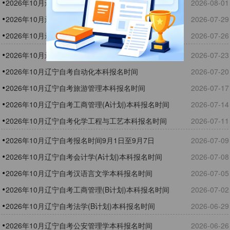
2026年10月辽宁自考汽车服务工程本科报名时间
2026-08-01
2026年10月辽宁自考电子商务本科报名时间
2026-07-29
2026年10月辽宁自考人力资源管理本科报名时间
2026-07-26
2026年10月辽宁自考交通运输本科报名时间
2026-07-23
2026年10月辽宁自考自动化本科报名时间
2026-07-20
2026年10月辽宁自考旅游管理本科报名时间
2026-07-17
2026年10月辽宁自考工商管理(A计划)本科报名时间
2026-07-14
2026年10月辽宁自考化学工程与工艺本科报名时间
2026-07-11
2026年10月辽宁自考报名时间9月1日至9月7日
2026-07-09
2026年10月辽宁自考会计学(A计划)本科报名时间
2026-07-08
2026年10月辽宁自考汉语言文学本科报名时间
2026-07-05
2026年10月辽宁自考工商管理(B计划)本科报名时间
2026-07-02
2026年10月辽宁自考法学(B计划)本科报名时间
2026-06-29
2026年10月辽宁自考公安管理学本科报名时间
2026-06-26